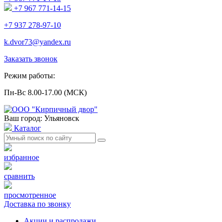
+7 967 771-14-15
+7 937 278-97-10
k.dvor73@yandex.ru
Заказать звонок
Режим работы:
Пн-Вс 8.00-17.00 (МСК)
Ваш город: Ульяновск
Каталог
избранное
сравнить
просмотренное
Доставка по звонку
Акции и распродажи