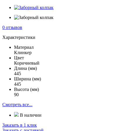
0 отзывов
Характеристики
Материал
Клинкер
Цвет
Коричневый
Длина (мм)
445
Ширина (мм)
445
Высота (мм)
90
Смотреть все...
В наличии
Заказать в 1 клик
Заказать с доставкой