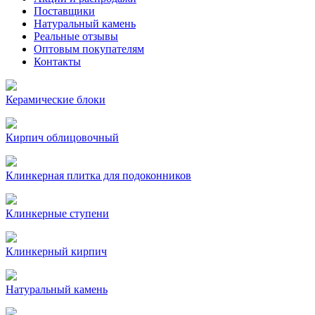
Поставщики
Натуральный камень
Реальные отзывы
Оптовым покупателям
Контакты
Керамические блоки
Кирпич облицовочный
Клинкерная плитка для подоконников
Клинкерные ступени
Клинкерный кирпич
Натуральный камень