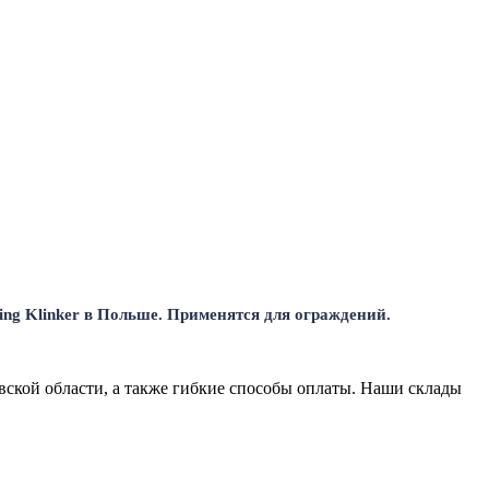
ing Klinker в Польше. Применятся для ограждений.
вской области, а также гибкие способы оплаты. Наши склады