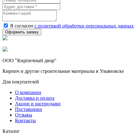
Я согласен
с политикой обработки персональных данных
ООО "Кирпичный двор"
Кирпич и другие строительные материалы в Ульяновске
Для покупателей
О компании
Доставка и оплата
Акции и распродажи
Поставщики
Отзывы
Контакты
Каталог