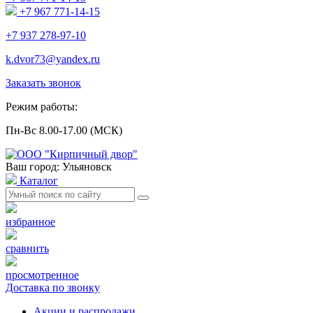
+7 967 771-14-15
+7 937 278-97-10
k.dvor73@yandex.ru
Заказать звонок
Режим работы:
Пн-Вс 8.00-17.00 (МСК)
Ваш город: Ульяновск
Каталог
избранное
сравнить
просмотренное
Доставка по звонку
Акции и распродажи