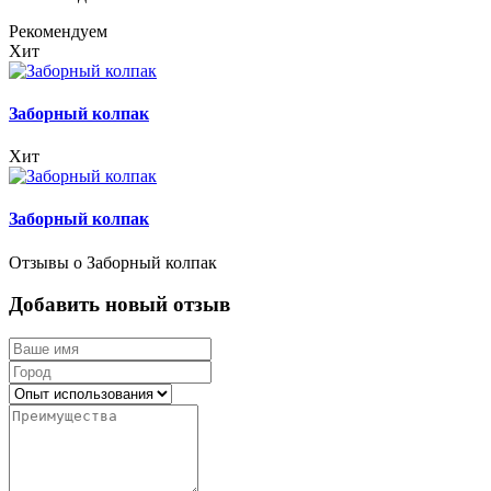
Рекомендуем
Хит
Заборный колпак
Хит
Заборный колпак
Отзывы о Заборный колпак
Добавить новый отзыв