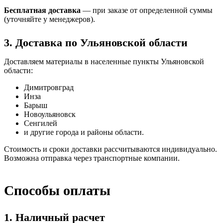
Бесплатная доставка
— при заказе от определенной суммы
(уточняйте у менеджеров).
3. Доставка по Ульяновской области
Доставляем материалы в населенные пункты Ульяновской
области:
Димитровград
Инза
Барыш
Новоульяновск
Сенгилей
и другие города и районы области.
Стоимость и сроки доставки рассчитываются индивидуально.
Возможна отправка через транспортные компании.
Способы оплаты
1. Наличный расчет