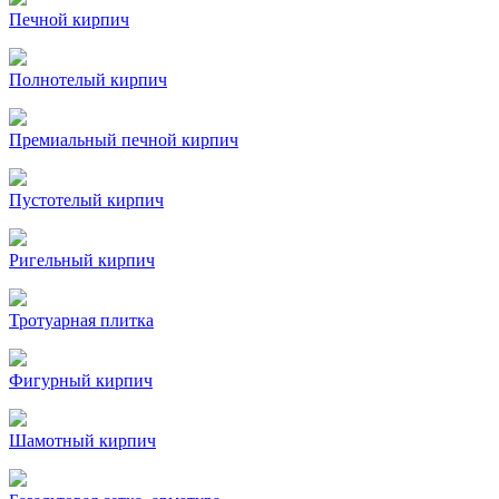
Печной кирпич
Полнотелый кирпич
Премиальный печной кирпич
Пустотелый кирпич
Ригельный кирпич
Тротуарная плитка
Фигурный кирпич
Шамотный кирпич