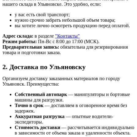
нашего склада в Ульяновске. Это удобно, если:
у вас есть свой транспорт;
нужно срочно забрать небольшой объем товара;
вы хотите лично осмотреть продукцию перед оплатой.
Адрес склада:
в разделе
"Контакты"
Режим работы:
Пн-Вс с 8:00 до 17:00 (МСК).
Предварительная запись:
обязательна для резервирования
товара и подготовки заказа.
2. Доставка по Ульяновску
Организуем доставку заказанных материалов по городу
Ульяновск. Преимущества:
Собственный автопарк
— манипуляторы и бортовые
машины для разгрузки.
Точно в срок
— доставляем в оговоренное время без
задержек.
Аккуратная разгрузка
— опытные водители-
экспедиторы.
Стоимость доставки
— рассчитывается индивидуально
в зависимости от объема заказа и удаленности объекта.