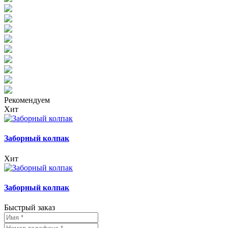
Рекомендуем
Хит
Заборный колпак
Хит
Заборный колпак
Быстрый заказ