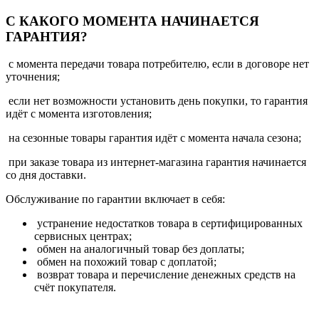
С КАКОГО МОМЕНТА НАЧИНАЕТСЯ
ГАРАНТИЯ?
с момента передачи товара потребителю, если в договоре нет
уточнения;
если нет возможности установить день покупки, то гарантия
идёт с момента изготовления;
на сезонные товары гарантия идёт с момента начала сезона;
при заказе товара из интернет-магазина гарантия начинается
со дня доставки.
Обслуживание по гарантии включает в себя:
устранение недостатков товара в сертифицированных
сервисных центрах;
обмен на аналогичный товар без доплаты;
обмен на похожий товар с доплатой;
возврат товара и перечисление денежных средств на
счёт покупателя.