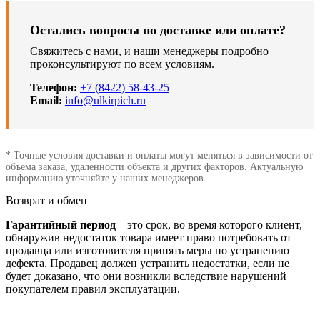
Остались вопросы по доставке или оплате?
Свяжитесь с нами, и наши менеджеры подробно
проконсультируют по всем условиям.
Телефон:
+7 (8422) 58-43-25
Email:
info@ulkirpich.ru
* Точные условия доставки и оплаты могут меняться в зависимости от
объема заказа, удаленности объекта и других факторов. Актуальную
информацию уточняйте у наших менеджеров.
Возврат и обмен
Гарантийный период
– это срок, во время которого клиент,
обнаружив недостаток товара имеет право потребовать от
продавца или изготовителя принять меры по устранению
дефекта. Продавец должен устранить недостатки, если не
будет доказано, что они возникли вследствие нарушений
покупателем правил эксплуатации.