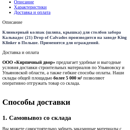
Описание
Характеристики
Доставка и оплата
Описание
Клинкерный колпак (шляпа, крышка) для столбов забора
Кальвадос (21) Drop of Calvados производится на заводе King
Klinker в Польше. Применятся для ограждений.
Доставка и оплата
ООО «Кирпичный двор»
предлагает удобные и выгодные
условия доставки строительных материалов по Ульяновску и
Ульяновской области, а также гибкие способы оплаты. Наши
склады общей площадью
более 5 000 м²
позволяют
оперативно отгружать товар со склада.
Способы доставки
1. Самовывоз со склада
Вы можете самостоятельно забрать заказанные материалы с