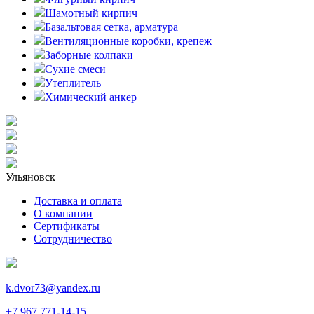
Шамотный кирпич
Базальтовая сетка, арматура
Вентиляционные коробки, крепеж
Заборные колпаки
Сухие смеси
Утеплитель
Химический анкер
Ульяновск
Доставка и оплата
О компании
Сертификаты
Сотрудничество
k.dvor73@yandex.ru
+7 967 771-14-15