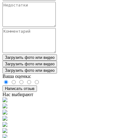
Загрузить фото или видео
Загрузить фото или видео
Загрузить фото или видео
Ваша оценка:
Написать отзыв
Нас выбирают