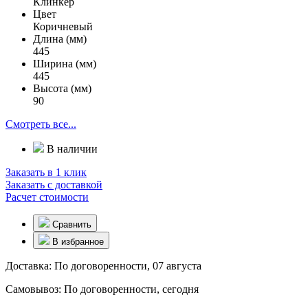
Клинкер
Цвет
Коричневый
Длина (мм)
445
Ширина (мм)
445
Высота (мм)
90
Смотреть все...
В наличии
Заказать в 1 клик
Заказать с доставкой
Расчет стоимости
Сравнить
В избранное
Доставка:
По договоренности, 07 августа
Самовывоз:
По договоренности, сегодня