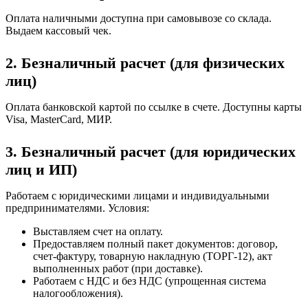
Оплата наличными доступна при самовывозе со склада.
Выдаем кассовый чек.
2. Безналичный расчет (для физических
лиц)
Оплата банковской картой по ссылке в счете. Доступны карты
Visa, MasterCard, МИР.
3. Безналичный расчет (для юридических
лиц и ИП)
Работаем с юридическими лицами и индивидуальными
предпринимателями. Условия:
Выставляем счет на оплату.
Предоставляем полный пакет документов: договор,
счет-фактуру, товарную накладную (ТОРГ-12), акт
выполненных работ (при доставке).
Работаем с НДС и без НДС (упрощенная система
налогообложения).