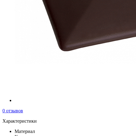
0 отзывов
Характеристики
Материал