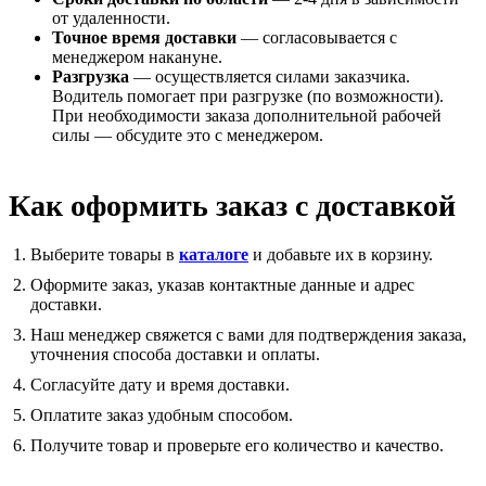
от удаленности.
Точное время доставки
— согласовывается с
менеджером накануне.
Разгрузка
— осуществляется силами заказчика.
Водитель помогает при разгрузке (по возможности).
При необходимости заказа дополнительной рабочей
силы — обсудите это с менеджером.
Как оформить заказ с доставкой
Выберите товары в
каталоге
и добавьте их в корзину.
Оформите заказ, указав контактные данные и адрес
доставки.
Наш менеджер свяжется с вами для подтверждения заказа,
уточнения способа доставки и оплаты.
Согласуйте дату и время доставки.
Оплатите заказ удобным способом.
Получите товар и проверьте его количество и качество.