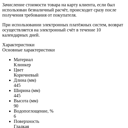
Зачисление стоимости товара на карту клиента, если был
использован безналичный расчёт, происходит сразу после
получения требования от покупателя.
При использовании электронных платёжных систем, возврат
осуществляется на электронный счёт в течение 10
календарных дней.
Характеристики
Основные характеристики
Материал
Клинкер
Цвет
Коричневый
Длина (мм)
445
Ширина (мм)
445
Высота (мм)
90
Водопоглощение, %
6
Поверхность
Гладкая