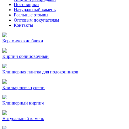
Поставщики
Натуральный камень
Реальные отзывы
Оптовым покупателям
Контакты
Керамические блоки
Кирпич облицовочный
Клинкерная плитка для подоконников
Клинкерные ступени
Клинкерный кирпич
Натуральный камень