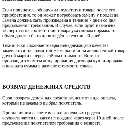
Если покупатель обнаружил недостатки товара после его
приобретения, то он может потребовать замену у продавца.
Замена должна быть произведена в течение 7 дней со дня
предъявления требования. В случае, если будет назначена
экспертиза на соответствие товара указанным нормам, то
обмен должен быть произведён в течение 20 дней.
Технически сложные товары ненадлежащего качества
заменяются товарами той же марки или на аналогичный товар
другой марки с перерасчётом стоимости. Возврат
производится путем аннулирования договора купли-продажи
и возврата суммы в размере стоимости товара.
ВОЗВРАТ ДЕНЕЖНЫХ СРЕДСТВ
Срок возврата денежных средств зависит от вида оплаты,
который изначально выбрал покупатель.
При наличном расчете возврат денежных средств
осуществляется на кассе не позднее через через 10 дней после
предъявления покупателем требования о возврате.