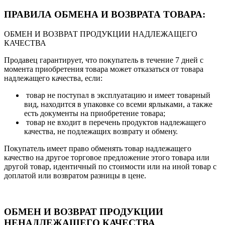
ПРАВИЛА ОБМЕНА И ВОЗВРАТА ТОВАРА:
ОБМЕН И ВОЗВРАТ ПРОДУКЦИИ НАДЛЕЖАЩЕГО
КАЧЕСТВА
Продавец гарантирует, что покупатель в течение 7 дней с
момента приобретения товара может отказаться от товара
надлежащего качества, если:
товар не поступал в эксплуатацию и имеет товарный
вид, находится в упаковке со всеми ярлыками, а также
есть документы на приобретение товара;
товар не входит в перечень продуктов надлежащего
качества, не подлежащих возврату и обмену.
Покупатель имеет право обменять товар надлежащего
качество на другое торговое предложение этого товара или
другой товар, идентичный по стоимости или на иной товар с
доплатой или возвратом разницы в цене.
ОБМЕН И ВОЗВРАТ ПРОДУКЦИИ
НЕНАДЛЕЖАЩЕГО КАЧЕСТВА