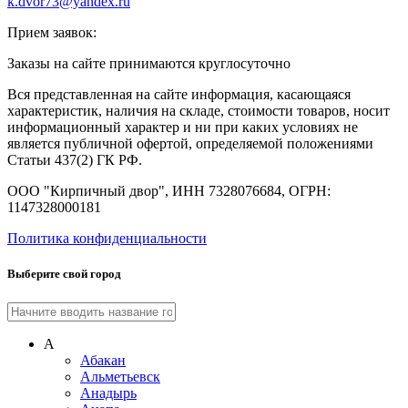
k.dvor73@yandex.ru
Прием заявок:
Заказы на сайте принимаются круглосуточно
Вся представленная на сайте информация, касающаяся
характеристик, наличия на складе, стоимости товаров, носит
информационный характер и ни при каких условиях не
является публичной офертой, определяемой положениями
Статьи 437(2) ГК РФ.
ООО "Кирпичный двор", ИНН 7328076684, ОГРН:
1147328000181
Политика конфиденциальности
Выберите свой город
А
Абакан
Альметьевск
Анадырь