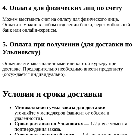
4. Оплата для физических лиц по счету
Можем выставить счет на оплату для физического лица.
Оплатить можно в любом отделении банка, через мобильный
банк или онлайн-сервисы.
5. Оплата при получении (для доставки по
Ульяновску)
Оплачиваете заказ наличными или картой курьеру при
доставке. Предварительно необходимо внести предоплату
(обсуждается индивидуально).
Условия и сроки доставки
Минимальная сумма заказа для доставки
—
уточняйте у менеджеров (зависит от объема и
удаленности).
Сроки доставки по Ульяновску
— 1-2 дня с момента
подтверждения заказа.
Сроки доставки по области
— 2-4 дня в зависимости