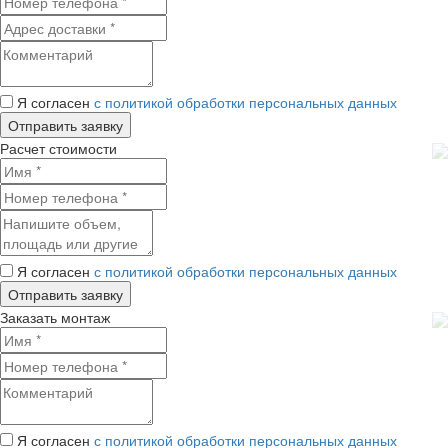
Я согласен
с политикой обработки персональных данных
Расчет стоимости
Я согласен
с политикой обработки персональных данных
Заказать монтаж
Я согласен
с политикой обработки персональных данных