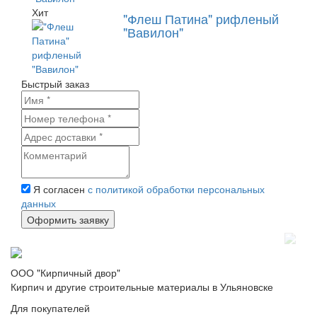
Хит
"Флеш Патина" рифленый
"Вавилон"
Быстрый заказ
Я согласен
с политикой обработки персональных
данных
ООО "Кирпичный двор"
Кирпич и другие строительные материалы в Ульяновске
Для покупателей