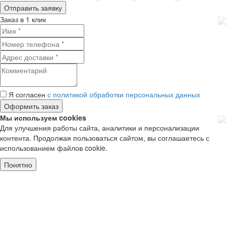
Заказ в 1 клик
Я согласен
с политикой обработки персональных данных
Мы используем cookies
Для улучшения работы сайта, аналитики и персонализации
контента. Продолжая пользоваться сайтом, вы соглашаетесь с
использованием файлов cookie.
Понятно