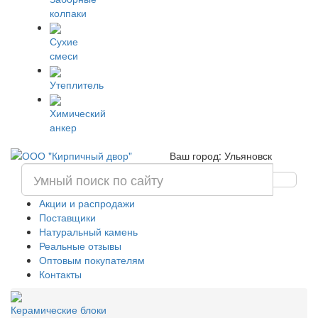
колпаки
Сухие
смеси
Утеплитель
Химический
анкер
Ваш город: Ульяновск
Акции и распродажи
Поставщики
Натуральный камень
Реальные отзывы
Оптовым покупателям
Контакты
Керамические блоки