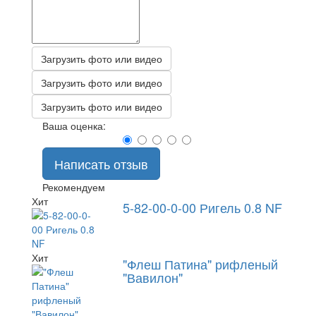
Загрузить фото или видео
Загрузить фото или видео
Загрузить фото или видео
Ваша оценка:
Написать отзыв
Рекомендуем
Хит
5-82-00-0-00 Ригель 0.8 NF
Хит
"Флеш Патина" рифленый
"Вавилон"