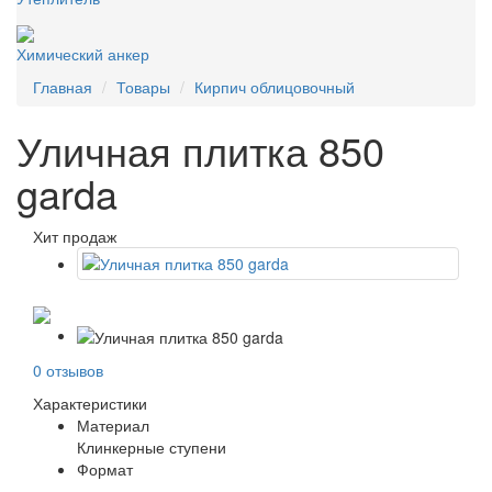
Химический анкер
Главная
Товары
Кирпич облицовочный
Уличная плитка 850
garda
Хит продаж
0 отзывов
Характеристики
Материал
Клинкерные ступени
Формат
-