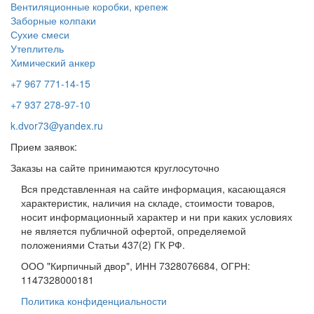
Вентиляционные коробки, крепеж
Заборные колпаки
Сухие смеси
Утеплитель
Химический анкер
+7 967 771-14-15
+7 937 278-97-10
k.dvor73@yandex.ru
Прием заявок:
Заказы на сайте принимаются круглосуточно
Вся представленная на сайте информация, касающаяся
характеристик, наличия на складе, стоимости товаров,
носит информационный характер и ни при каких условиях
не является публичной офертой, определяемой
положениями Статьи 437(2) ГК РФ.
ООО "Кирпичный двор", ИНН 7328076684, ОГРН:
1147328000181
Политика конфиденциальности