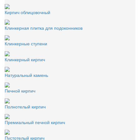
Кирпич облицовочный
Клинкерная плитка для подоконников
Клинкерные ступени
Клинкерный кирпич
Натуральный камень
Печной кирпич
Полнотелый кирпич
Премиальный печной кирпич
Пустотелый кирпич