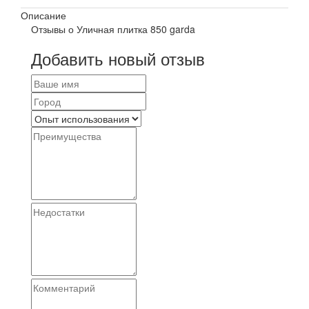
Описание
Отзывы о Уличная плитка 850 garda
Добавить новый отзыв