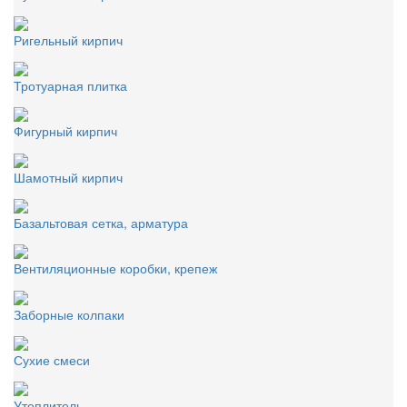
Ригельный кирпич
Тротуарная плитка
Фигурный кирпич
Шамотный кирпич
Базальтовая сетка, арматура
Вентиляционные коробки, крепеж
Заборные колпаки
Сухие смеси
Утеплитель