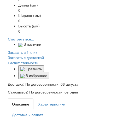
Длина (мм)
0
Ширина (мм)
0
Высота (мм)
0
Смотреть все...
В наличии
Заказать в 1 клик
Заказать с доставкой
Расчет стоимости
Сравнить
В избранное
Доставка:
По договоренности, 08 августа
Самовывоз:
По договоренности, сегодня
Описание
Характеристики
Доставка и оплата