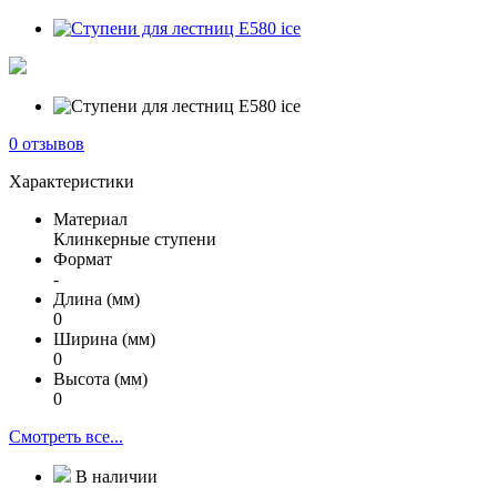
0 отзывов
Характеристики
Материал
Клинкерные ступени
Формат
-
Длина (мм)
0
Ширина (мм)
0
Высота (мм)
0
Смотреть все...
В наличии