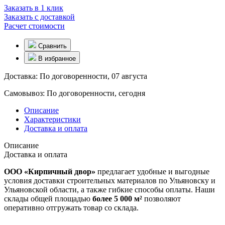
Заказать в 1 клик
Заказать с доставкой
Расчет стоимости
Сравнить
В избранное
Доставка:
По договоренности, 07 августа
Самовывоз:
По договоренности, сегодня
Описание
Характеристики
Доставка и оплата
Описание
Доставка и оплата
ООО «Кирпичный двор»
предлагает удобные и выгодные
условия доставки строительных материалов по Ульяновску и
Ульяновской области, а также гибкие способы оплаты. Наши
склады общей площадью
более 5 000 м²
позволяют
оперативно отгружать товар со склада.