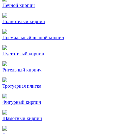
Печной кирпич
Полнотелый кирпич
Премиальный печной кирпич
Пустотелый кирпич
Ригельный кирпич
Тротуарная плитка
Фигурный кирпич
Шамотный кирпич