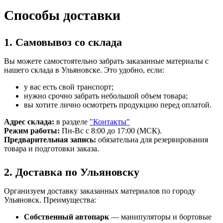
Способы доставки
1. Самовывоз со склада
Вы можете самостоятельно забрать заказанные материалы с
нашего склада в Ульяновске. Это удобно, если:
у вас есть свой транспорт;
нужно срочно забрать небольшой объем товара;
вы хотите лично осмотреть продукцию перед оплатой.
Адрес склада:
в разделе
"Контакты"
Режим работы:
Пн-Вс с 8:00 до 17:00 (МСК).
Предварительная запись:
обязательна для резервирования
товара и подготовки заказа.
2. Доставка по Ульяновску
Организуем доставку заказанных материалов по городу
Ульяновск. Преимущества:
Собственный автопарк
— манипуляторы и бортовые