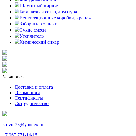
Шамотный кирпич
Базальтовая сетка, арматура
Вентиляционные коробки, крепеж
Заборные колпаки
Сухие смеси
Утеплитель
Химический анкер
Ульяновск
Доставка и оплата
О компании
Сертификаты
Сотрудничество
k.dvor73@yandex.ru
+7 967 771-14-15