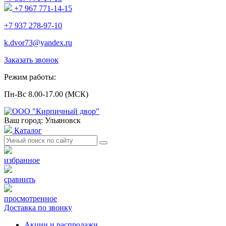
+7 967 771-14-15
+7 937 278-97-10
k.dvor73@yandex.ru
Заказать звонок
Режим работы:
Пн-Вс 8.00-17.00 (МСК)
Ваш город: Ульяновск
Каталог
избранное
сравнить
просмотренное
Доставка по звонку
Акции и распродажи