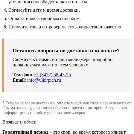
уточнения способа доставки и оплаты.
Согласуйте дату и время доставки.
Оплатите заказ удобным способом.
Получите товар и проверьте его количество и качество.
Остались вопросы по доставке или оплате?
Свяжитесь с нами, и наши менеджеры подробно
проконсультируют по всем условиям.
Телефон:
+7 (8422) 58-43-25
Email:
info@ulkirpich.ru
* Точные условия доставки и оплаты могут меняться в зависимости от
объема заказа, удаленности объекта и других факторов. Актуальную
информацию уточняйте у наших менеджеров.
Возврат и обмен
Гарантийный период
– это срок, во время которого клиент,