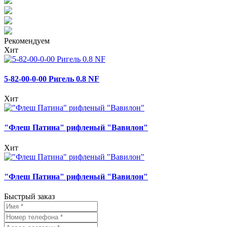
Рекомендуем
Хит
5-82-00-0-00 Ригель 0.8 NF
Хит
"Флеш Патина" рифленый "Вавилон"
Хит
"Флеш Патина" рифленый "Вавилон"
Быстрый заказ