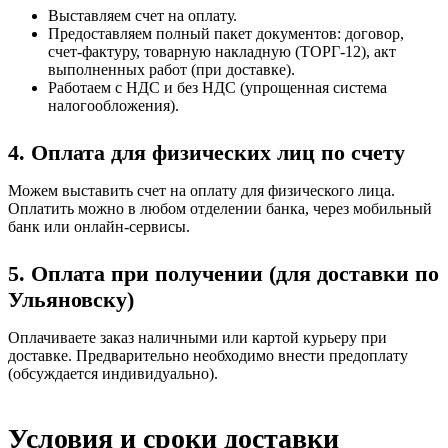
Выставляем счет на оплату.
Предоставляем полный пакет документов: договор,
счет-фактуру, товарную накладную (ТОРГ-12), акт
выполненных работ (при доставке).
Работаем с НДС и без НДС (упрощенная система
налогообложения).
4. Оплата для физических лиц по счету
Можем выставить счет на оплату для физического лица.
Оплатить можно в любом отделении банка, через мобильный
банк или онлайн-сервисы.
5. Оплата при получении (для доставки по
Ульяновску)
Оплачиваете заказ наличными или картой курьеру при
доставке. Предварительно необходимо внести предоплату
(обсуждается индивидуально).
Условия и сроки доставки