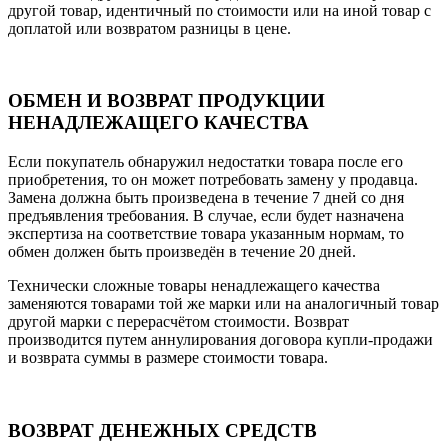
другой товар, идентичный по стоимости или на иной товар с
доплатой или возвратом разницы в цене.
ОБМЕН И ВОЗВРАТ ПРОДУКЦИИ
НЕНАДЛЕЖАЩЕГО КАЧЕСТВА
Если покупатель обнаружил недостатки товара после его
приобретения, то он может потребовать замену у продавца.
Замена должна быть произведена в течение 7 дней со дня
предъявления требования. В случае, если будет назначена
экспертиза на соответствие товара указанным нормам, то
обмен должен быть произведён в течение 20 дней.
Технически сложные товары ненадлежащего качества
заменяются товарами той же марки или на аналогичный товар
другой марки с перерасчётом стоимости. Возврат
производится путем аннулирования договора купли-продажи
и возврата суммы в размере стоимости товара.
ВОЗВРАТ ДЕНЕЖНЫХ СРЕДСТВ