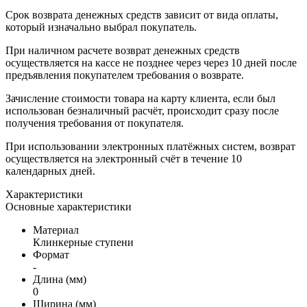
Срок возврата денежных средств зависит от вида оплаты,
который изначально выбрал покупатель.
При наличном расчете возврат денежных средств
осуществляется на кассе не позднее через через 10 дней после
предъявления покупателем требования о возврате.
Зачисление стоимости товара на карту клиента, если был
использован безналичный расчёт, происходит сразу после
получения требования от покупателя.
При использовании электронных платёжных систем, возврат
осуществляется на электронный счёт в течение 10
календарных дней.
Характеристики
Основные характеристики
Материал
Клинкерные ступени
Формат
-
Длина (мм)
0
Ширина (мм)