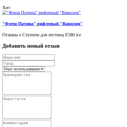
Хит
"Флеш Патина" рифленый "Вавилон"
Отзывы о Ступени для лестниц Е580 ice
Добавить новый отзыв