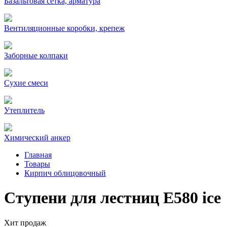
Базальтовая сетка, арматура
Вентиляционные коробки, крепеж
Заборные колпаки
Сухие смеси
Утеплитель
Химический анкер
Главная
Товары
Кирпич облицовочный
Ступени для лестниц Е580 ice
Хит продаж