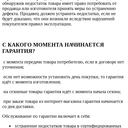
обнаружив недостаток товара имеет право потребовать от
продавца или изготовителя принять меры по устранению
дефекта. Продавец должен устранить недостатки, если не
будет доказано, что они возникли вследствие нарушений
покупателем правил эксплуатации.
С КАКОГО МОМЕНТА НАЧИНАЕТСЯ
ГАРАНТИЯ?
с момента передачи товара потребителю, если в договоре нет
уточнения;
если нет возможности установить день покупки, то гарантия
идёт с момента изготовления;
на сезонные товары гарантия идёт с момента начала сезона;
при заказе товара из интернет-магазина гарантия начинается
со дня доставки.
Обслуживание по гарантии включает в себя:
устранение недостатков товара в сертифицированных