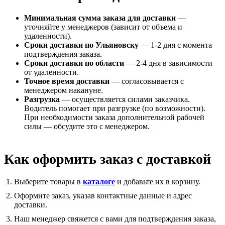
Минимальная сумма заказа для доставки
—
уточняйте у менеджеров (зависит от объема и
удаленности).
Сроки доставки по Ульяновску
— 1-2 дня с момента
подтверждения заказа.
Сроки доставки по области
— 2-4 дня в зависимости
от удаленности.
Точное время доставки
— согласовывается с
менеджером накануне.
Разгрузка
— осуществляется силами заказчика.
Водитель помогает при разгрузке (по возможности).
При необходимости заказа дополнительной рабочей
силы — обсудите это с менеджером.
Как оформить заказ с доставкой
Выберите товары в
каталоге
и добавьте их в корзину.
Оформите заказ, указав контактные данные и адрес
доставки.
Наш менеджер свяжется с вами для подтверждения заказа,