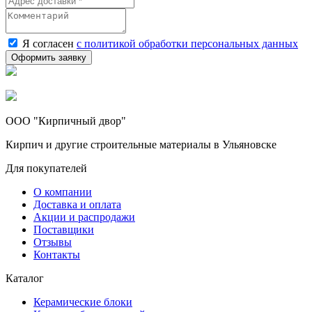
Я согласен
с политикой обработки персональных данных
ООО "Кирпичный двор"
Кирпич и другие строительные материалы в Ульяновске
Для покупателей
О компании
Доставка и оплата
Акции и распродажи
Поставщики
Отзывы
Контакты
Каталог
Керамические блоки