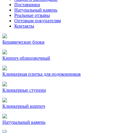
Поставщики
Натуральный камень
Реальные отзывы
Оптовым покупателям
Контакты
Керамические блоки
Кирпич облицовочный
Клинкерная плитка для подоконников
Клинкерные ступени
Клинкерный кирпич
Натуральный камень