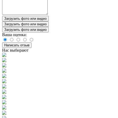
Загрузить фото или видео
Загрузить фото или видео
Загрузить фото или видео
Ваша оценка:
Написать отзыв
Нас выбирают