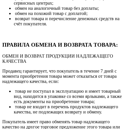
сервисных центрах;
обмен на аналогичный товар без доплаты;
обмен на похожий товар с доплатой;
возврат товара и перечисление денежных средств на
счёт покупателя.
ПРАВИЛА ОБМЕНА И ВОЗВРАТА ТОВАРА:
ОБМЕН И ВОЗВРАТ ПРОДУКЦИИ НАДЛЕЖАЩЕГО
КАЧЕСТВА
Продавец гарантирует, что покупатель в течение 7 дней с
момента приобретения товара может отказаться от товара
надлежащего качества, если:
товар не поступал в эксплуатацию и имеет товарный
вид, находится в упаковке со всеми ярлыками, а также
есть документы на приобретение товара;
товар не входит в перечень продуктов надлежащего
качества, не подлежащих возврату и обмену.
Покупатель имеет право обменять товар надлежащего
качество на другое торговое предложение этого товара или