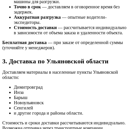
машины для разгрузки.
Точно в срок
— доставляем в оговоренное время без
задержек.
Аккуратная разгрузка
— опытные водители-
экспедиторы.
Стоимость доставки
— рассчитывается индивидуально
в зависимости от объема заказа и удаленности объекта.
Бесплатная доставка
— при заказе от определенной суммы
(уточняйте у менеджеров).
3. Доставка по Ульяновской области
Доставляем материалы в населенные пункты Ульяновской
области:
Димитровград
Инза
Барыш
Новоульяновск
Сенгилей
и другие города и районы области.
Стоимость и сроки доставки рассчитываются индивидуально.
Возможна отправка через транспортные компании.