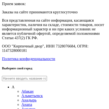
Прием заявок:
Заказы на сайте принимаются круглосуточно
Вся представленная на сайте информация, касающаяся
характеристик, наличия на складе, стоимости товаров, носит
информационный характер и ни при каких условиях не
является публичной офертой, определяемой положениями
Статьи 437(2) ГК РФ.
ООО "Кирпичный двор", ИНН 7328076684, ОГРН:
1147328000181
Политика конфиденциальности
Выберите свой город
А
Абакан
Альметьевск
Анадырь
Анапа
Ангарск