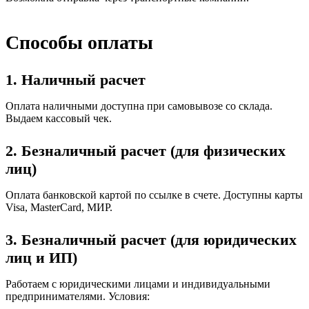
Способы оплаты
1. Наличный расчет
Оплата наличными доступна при самовывозе со склада.
Выдаем кассовый чек.
2. Безналичный расчет (для физических
лиц)
Оплата банковской картой по ссылке в счете. Доступны карты
Visa, MasterCard, МИР.
3. Безналичный расчет (для юридических
лиц и ИП)
Работаем с юридическими лицами и индивидуальными
предпринимателями. Условия: