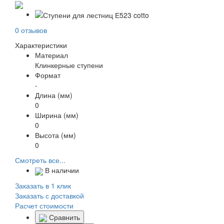
0 отзывов
Характеристики
Материал
Клинкерные ступени
Формат
-
Длина (мм)
0
Ширина (мм)
0
Высота (мм)
0
Смотреть все...
В наличии
Заказать в 1 клик
Заказать с доставкой
Расчет стоимости
Сравнить