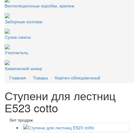
Вентиляционные коробки, крепеж
Заборные колпаки
Сухие смеси
Утеплитель
Химический анкер
Главная
Товары
Кирпич облицовочный
Ступени для лестниц
Е523 cotto
Хит продаж