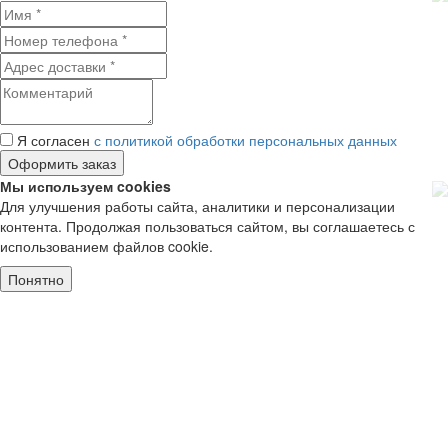
Я согласен
с политикой обработки персональных данных
Мы используем cookies
Для улучшения работы сайта, аналитики и персонализации
контента. Продолжая пользоваться сайтом, вы соглашаетесь с
использованием файлов cookie.
Понятно