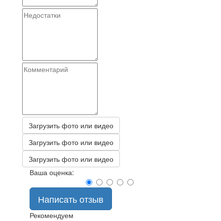
Загрузить фото или видео
Загрузить фото или видео
Загрузить фото или видео
Ваша оценка:
Написать отзыв
Рекомендуем