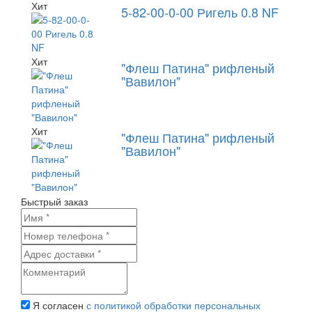
Хит
5-82-00-0-00 Ригель 0.8 NF
Хит
"Флеш Патина" рифленый
"Вавилон"
Хит
"Флеш Патина" рифленый
"Вавилон"
Быстрый заказ
Я согласен
с политикой обработки персональных