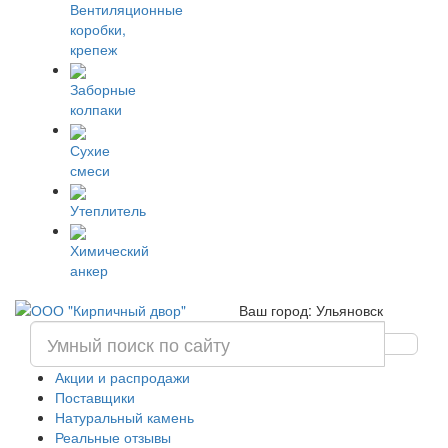
Вентиляционные
коробки,
крепеж
Заборные
колпаки
Сухие
смеси
Утеплитель
Химический
анкер
Ваш город: Ульяновск
Акции и распродажи
Поставщики
Натуральный камень
Реальные отзывы