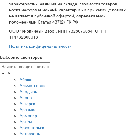
характеристик, наличия на складе, стоимости товаров,
носит информационный характер и ни при каких условиях
не является публичной офертой, определяемой
положениями Статьи 437(2) ГК РФ.
ООО "Кирпичный двор", ИНН 7328076684, ОГРН:
1147328000181
Политика конфиденциальности
Выберите свой город
А
Абакан
Альметьевск
Анадырь
Анапа
Ангарск
Арзамас
Армавир
Артём
Архангельск
Астрахань