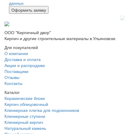
данных
ООО "Кирпичный двор"
Кирпич и другие строительные материалы в Ульяновске
Для покупателей
О компании
Доставка и оплата
Акции и распродажи
Поставщики
Отзывы
Контакты
Каталог
Керамические блоки
Кирпич облицовочный
Клинкерная плитка для подоконников
Клинкерные ступени
Клинкерный кирпич
Натуральный камень