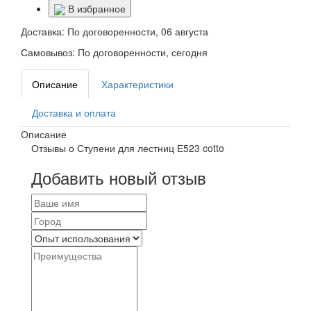
В избранное
Доставка:
По договоренности, 06 августа
Самовывоз:
По договоренности, сегодня
Описание
Характеристики
Доставка и оплата
Описание
Отзывы о Ступени для лестниц Е523 cotto
Добавить новый отзыв