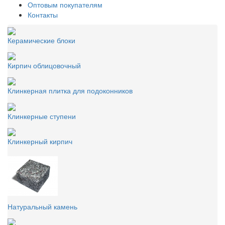
Оптовым покупателям
Контакты
Керамические блоки
Кирпич облицовочный
Клинкерная плитка для подоконников
Клинкерные ступени
Клинкерный кирпич
Натуральный камень