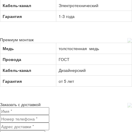
Кабель-канал
Электротехнический
Гарантия
1-3 года
Премиум монтаж
Медь
толстостенная медь
Провода
ГОСТ
Кабель-канал
Дизайнерский
Гарантия
от 5 лет
Заказать с доставкой