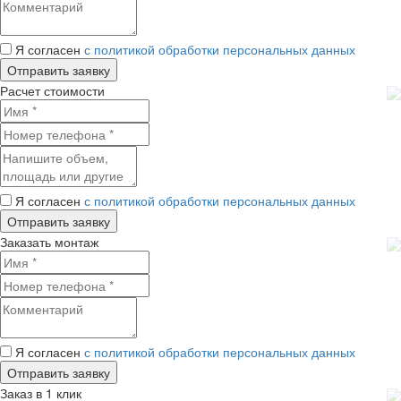
Я согласен
с политикой обработки персональных данных
Расчет стоимости
Я согласен
с политикой обработки персональных данных
Заказать монтаж
Я согласен
с политикой обработки персональных данных
Заказ в 1 клик