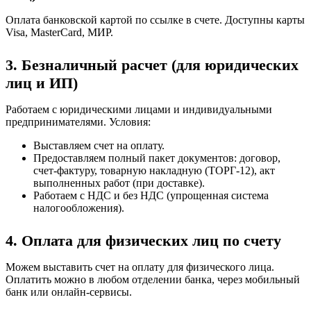
Оплата банковской картой по ссылке в счете. Доступны карты
Visa, MasterCard, МИР.
3. Безналичный расчет (для юридических
лиц и ИП)
Работаем с юридическими лицами и индивидуальными
предпринимателями. Условия:
Выставляем счет на оплату.
Предоставляем полный пакет документов: договор,
счет-фактуру, товарную накладную (ТОРГ-12), акт
выполненных работ (при доставке).
Работаем с НДС и без НДС (упрощенная система
налогообложения).
4. Оплата для физических лиц по счету
Можем выставить счет на оплату для физического лица.
Оплатить можно в любом отделении банка, через мобильный
банк или онлайн-сервисы.