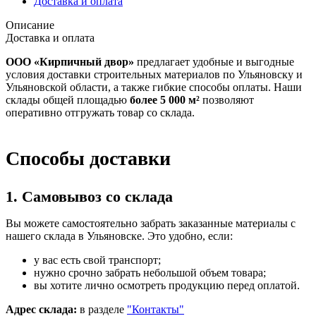
Доставка и оплата
Описание
Доставка и оплата
ООО «Кирпичный двор»
предлагает удобные и выгодные
условия доставки строительных материалов по Ульяновску и
Ульяновской области, а также гибкие способы оплаты. Наши
склады общей площадью
более 5 000 м²
позволяют
оперативно отгружать товар со склада.
Способы доставки
1. Самовывоз со склада
Вы можете самостоятельно забрать заказанные материалы с
нашего склада в Ульяновске. Это удобно, если:
у вас есть свой транспорт;
нужно срочно забрать небольшой объем товара;
вы хотите лично осмотреть продукцию перед оплатой.
Адрес склада:
в разделе
"Контакты"