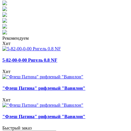
Рекомендуем
Хит
5-82-00-0-00 Ригель 0.8 NF
Хит
"Флеш Патина" рифленый "Вавилон"
Хит
"Флеш Патина" рифленый "Вавилон"
Быстрый заказ