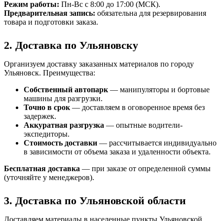
Режим работы:
Пн-Вс с 8:00 до 17:00 (МСК).
Предварительная запись:
обязательна для резервирования
товара и подготовки заказа.
2. Доставка по Ульяновску
Организуем доставку заказанных материалов по городу
Ульяновск. Преимущества:
Собственный автопарк
— манипуляторы и бортовые
машины для разгрузки.
Точно в срок
— доставляем в оговоренное время без
задержек.
Аккуратная разгрузка
— опытные водители-
экспедиторы.
Стоимость доставки
— рассчитывается индивидуально
в зависимости от объема заказа и удаленности объекта.
Бесплатная доставка
— при заказе от определенной суммы
(уточняйте у менеджеров).
3. Доставка по Ульяновской области
Доставляем материалы в населенные пункты Ульяновской