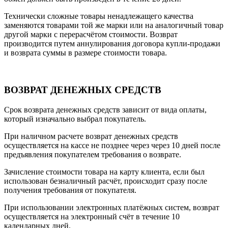
Технически сложные товары ненадлежащего качества
заменяются товарами той же марки или на аналогичный товар
другой марки с перерасчётом стоимости. Возврат
производится путем аннулирования договора купли-продажи
и возврата суммы в размере стоимости товара.
ВОЗВРАТ ДЕНЕЖНЫХ СРЕДСТВ
Срок возврата денежных средств зависит от вида оплаты,
который изначально выбрал покупатель.
При наличном расчете возврат денежных средств
осуществляется на кассе не позднее через через 10 дней после
предъявления покупателем требования о возврате.
Зачисление стоимости товара на карту клиента, если был
использован безналичный расчёт, происходит сразу после
получения требования от покупателя.
При использовании электронных платёжных систем, возврат
осуществляется на электронный счёт в течение 10
календарных дней.