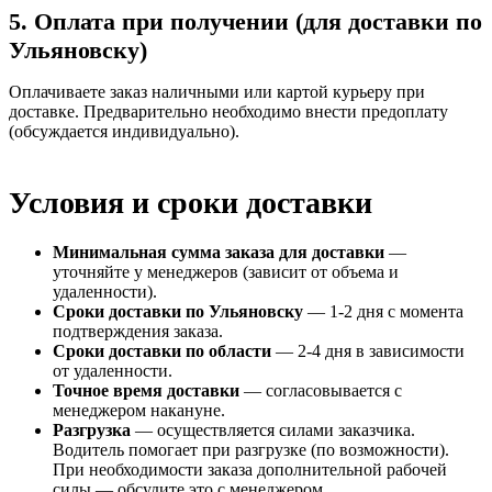
5. Оплата при получении (для доставки по
Ульяновску)
Оплачиваете заказ наличными или картой курьеру при
доставке. Предварительно необходимо внести предоплату
(обсуждается индивидуально).
Условия и сроки доставки
Минимальная сумма заказа для доставки
—
уточняйте у менеджеров (зависит от объема и
удаленности).
Сроки доставки по Ульяновску
— 1-2 дня с момента
подтверждения заказа.
Сроки доставки по области
— 2-4 дня в зависимости
от удаленности.
Точное время доставки
— согласовывается с
менеджером накануне.
Разгрузка
— осуществляется силами заказчика.
Водитель помогает при разгрузке (по возможности).
При необходимости заказа дополнительной рабочей
силы — обсудите это с менеджером.