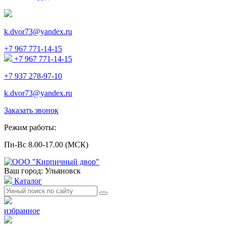
k.dvor73@yandex.ru
+7 967 771-14-15
+7 967 771-14-15
+7 937 278-97-10
k.dvor73@yandex.ru
Заказать звонок
Режим работы:
Пн-Вс 8.00-17.00 (МСК)
Ваш город: Ульяновск
Каталог
избранное