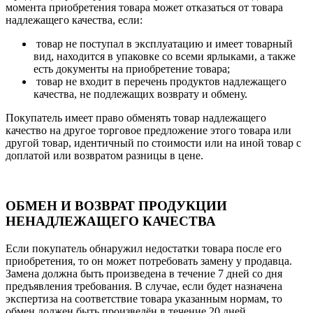
момента приобретения товара может отказаться от товара
надлежащего качества, если:
товар не поступал в эксплуатацию и имеет товарный
вид, находится в упаковке со всеми ярлыками, а также
есть документы на приобретение товара;
товар не входит в перечень продуктов надлежащего
качества, не подлежащих возврату и обмену.
Покупатель имеет право обменять товар надлежащего
качество на другое торговое предложение этого товара или
другой товар, идентичный по стоимости или на иной товар с
доплатой или возвратом разницы в цене.
ОБМЕН И ВОЗВРАТ ПРОДУКЦИИ
НЕНАДЛЕЖАЩЕГО КАЧЕСТВА
Если покупатель обнаружил недостатки товара после его
приобретения, то он может потребовать замену у продавца.
Замена должна быть произведена в течение 7 дней со дня
предъявления требования. В случае, если будет назначена
экспертиза на соответствие товара указанным нормам, то
обмен должен быть произведён в течение 20 дней.