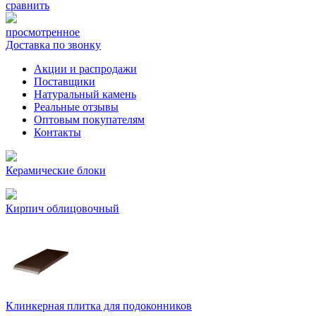
сравнить
просмотренное
Доставка по звонку
Акции и распродажи
Поставщики
Натуральный камень
Реальные отзывы
Оптовым покупателям
Контакты
Керамические блоки
Кирпич облицовочный
Клинкерная плитка для подоконников