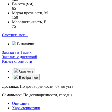
Высота (мм)
65
Марка прочности, М
150
Морозостойкость, F
75
Смотреть все...
В наличии
Заказать в 1 клик
Заказать с доставкой
Расчет стоимости
Сравнить
В избранное
Доставка:
По договоренности, 07 августа
Самовывоз:
По договоренности, сегодня
Описание
Характеристики