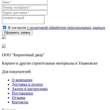
Я согласен
с политикой обработки персональных данных
ООО "Кирпичный двор"
Кирпич и другие строительные материалы в Ульяновске
Для покупателей
О компании
Доставка и оплата
Акции и распродажи
Поставщики
Отзывы
Контакты