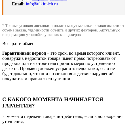
Email:
info@ulkirpich.ru
* Точные условия доставки и оплаты могут меняться в зависимости от
объема заказа, удаленности объекта и других факторов. Актуальную
информацию уточняйте у наших менеджеров.
Возврат и обмен
Гарантийный период
– это срок, во время которого клиент,
обнаружив недостаток товара имеет право потребовать от
продавца или изготовителя принять меры по устранению
дефекта. Продавец должен устранить недостатки, если не
будет доказано, что они возникли вследствие нарушений
покупателем правил эксплуатации.
С КАКОГО МОМЕНТА НАЧИНАЕТСЯ
ГАРАНТИЯ?
с момента передачи товара потребителю, если в договоре нет
уточнения;