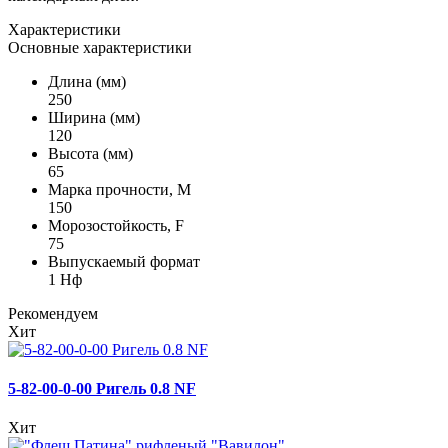
Характеристики
Основные характеристики
Длина (мм)
250
Ширина (мм)
120
Высота (мм)
65
Марка прочности, М
150
Морозостойкость, F
75
Выпускаемый формат
1 Нф
Рекомендуем
Хит
5-82-00-0-00 Ригель 0.8 NF
Хит