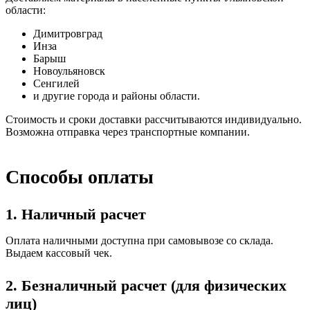
области:
Димитровград
Инза
Барыш
Новоульяновск
Сенгилей
и другие города и районы области.
Стоимость и сроки доставки рассчитываются индивидуально.
Возможна отправка через транспортные компании.
Способы оплаты
1. Наличный расчет
Оплата наличными доступна при самовывозе со склада.
Выдаем кассовый чек.
2. Безналичный расчет (для физических
лиц)