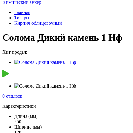
Химический анкер
Главная
Товары
Кирпич облицовочный
Солома Дикий камень 1 Нф
Хит продаж
0 отзывов
Характеристики
Длина (мм)
250
Ширина (мм)
120