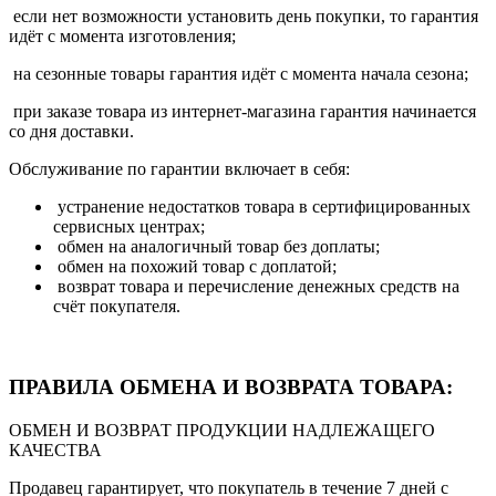
если нет возможности установить день покупки, то гарантия
идёт с момента изготовления;
на сезонные товары гарантия идёт с момента начала сезона;
при заказе товара из интернет-магазина гарантия начинается
со дня доставки.
Обслуживание по гарантии включает в себя:
устранение недостатков товара в сертифицированных
сервисных центрах;
обмен на аналогичный товар без доплаты;
обмен на похожий товар с доплатой;
возврат товара и перечисление денежных средств на
счёт покупателя.
ПРАВИЛА ОБМЕНА И ВОЗВРАТА ТОВАРА:
ОБМЕН И ВОЗВРАТ ПРОДУКЦИИ НАДЛЕЖАЩЕГО
КАЧЕСТВА
Продавец гарантирует, что покупатель в течение 7 дней с