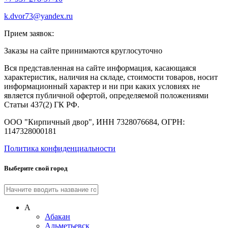
k.dvor73@yandex.ru
Прием заявок:
Заказы на сайте принимаются круглосуточно
Вся представленная на сайте информация, касающаяся
характеристик, наличия на складе, стоимости товаров, носит
информационный характер и ни при каких условиях не
является публичной офертой, определяемой положениями
Статьи 437(2) ГК РФ.
ООО "Кирпичный двор", ИНН 7328076684, ОГРН:
1147328000181
Политика конфиденциальности
Выберите свой город
А
Абакан
Альметьевск