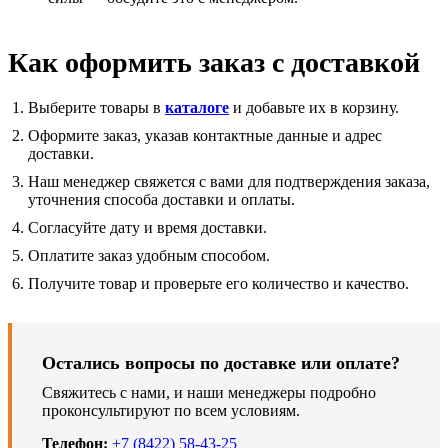
Как оформить заказ с доставкой
Выберите товары в
каталоге
и добавьте их в корзину.
Оформите заказ, указав контактные данные и адрес
доставки.
Наш менеджер свяжется с вами для подтверждения заказа,
уточнения способа доставки и оплаты.
Согласуйте дату и время доставки.
Оплатите заказ удобным способом.
Получите товар и проверьте его количество и качество.
Остались вопросы по доставке или оплате?
Свяжитесь с нами, и наши менеджеры подробно
проконсультируют по всем условиям.
Телефон:
+7 (8422) 58-43-25