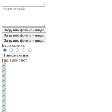
Загрузить фото или видео
Загрузить фото или видео
Загрузить фото или видео
Ваша оценка:
Написать отзыв
Нас выбирают