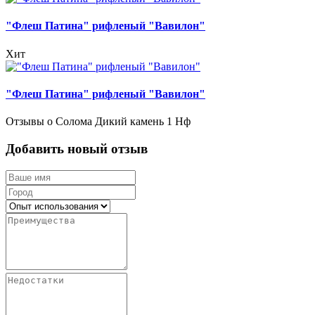
"Флеш Патина" рифленый "Вавилон"
Хит
"Флеш Патина" рифленый "Вавилон"
Отзывы о Солома Дикий камень 1 Нф
Добавить новый отзыв