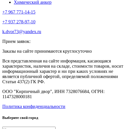
Химический анкер
+7 967 771-14-15
+7 937 278-97-10
k.dvor73@yandex.ru
Прием заявок:
Заказы на сайте принимаются круглосуточно
Вся представленная на сайте информация, касающаяся
характеристик, наличия на складе, стоимости товаров, носит
информационный характер и ни при каких условиях не
является публичной офертой, определяемой положениями
Статьи 437(2) ГК РФ.
ООО "Кирпичный двор", ИНН 7328076684, ОГРН:
1147328000181
Политика конфиденциальности
Выберите свой город