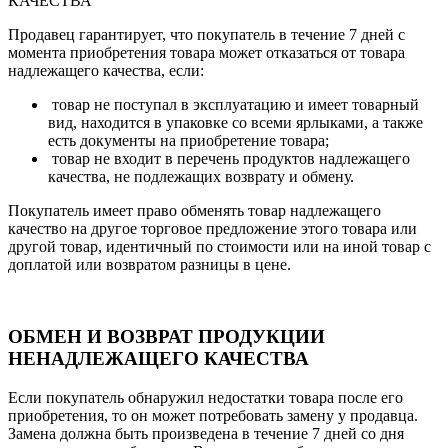
КАЧЕСТВА
Продавец гарантирует, что покупатель в течение 7 дней с
момента приобретения товара может отказаться от товара
надлежащего качества, если:
товар не поступал в эксплуатацию и имеет товарный
вид, находится в упаковке со всеми ярлыками, а также
есть документы на приобретение товара;
товар не входит в перечень продуктов надлежащего
качества, не подлежащих возврату и обмену.
Покупатель имеет право обменять товар надлежащего
качество на другое торговое предложение этого товара или
другой товар, идентичный по стоимости или на иной товар с
доплатой или возвратом разницы в цене.
ОБМЕН И ВОЗВРАТ ПРОДУКЦИИ
НЕНАДЛЕЖАЩЕГО КАЧЕСТВА
Если покупатель обнаружил недостатки товара после его
приобретения, то он может потребовать замену у продавца.
Замена должна быть произведена в течение 7 дней со дня