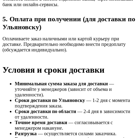
банк или онлайн-сервисы.
5. Оплата при получении (для доставки по
Ульяновску)
Оплачиваете заказ наличными или картой курьеру при
доставке. Предварительно необходимо внести предоплату
(обсуждается индивидуально).
Условия и сроки доставки
Минимальная сумма заказа для доставки
—
уточняйте у менеджеров (зависит от объема и
удаленности).
Сроки доставки по Ульяновску
— 1-2 дня с момента
подтверждения заказа.
Сроки доставки по области
— 2-4 дня в зависимости
от удаленности.
Точное время доставки
— согласовывается с
менеджером накануне.
Разгрузка
— осуществляется силами заказчика.