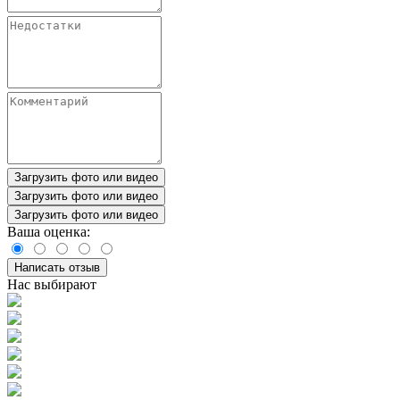
Загрузить фото или видео
Загрузить фото или видео
Загрузить фото или видео
Ваша оценка:
Написать отзыв
Нас выбирают