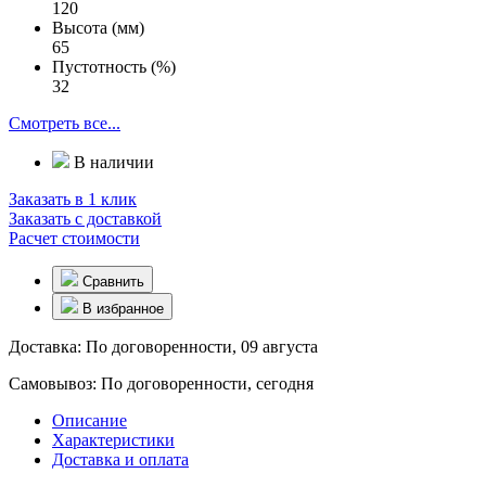
120
Высота (мм)
65
Пустотность (%)
32
Смотреть все...
В наличии
Заказать в 1 клик
Заказать с доставкой
Расчет стоимости
Сравнить
В избранное
Доставка:
По договоренности, 09 августа
Самовывоз:
По договоренности, сегодня
Описание
Характеристики
Доставка и оплата