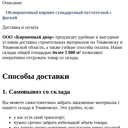
Описание
Облицовочный кирпич стандартный пустотелый с
фаской
Доставка и оплата
ООО «Кирпичный двор»
предлагает удобные и выгодные
условия доставки строительных материалов по Ульяновску и
Ульяновской области, а также гибкие способы оплаты. Наши
склады общей площадью
более 5 000 м²
позволяют
оперативно отгружать товар со склада.
Способы доставки
1. Самовывоз со склада
Вы можете самостоятельно забрать заказанные материалы с
нашего склада в Ульяновске. Это удобно, если:
у вас есть свой транспорт;
нужно срочно забрать небольшой объем товара;
вы хотите лично осмотреть продукцию перед оплатой.