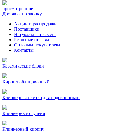
просмотренное
Доставка по звонку
Акции и распродажи
Поставщики
Натуральный камень
Реальные отзывы
Оптовым покупателям
Контакты
Керамические блоки
Кирпич облицовочный
Клинкерная плитка для подоконников
Клинкерные ступени
Клинкерный кирпич