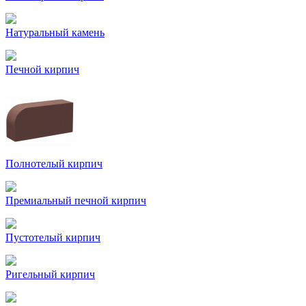
Натуральный камень
Печной кирпич
Полнотелый кирпич
Премиальный печной кирпич
Пустотелый кирпич
Ригельный кирпич