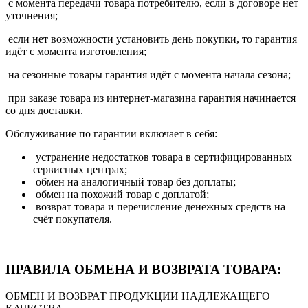
с момента передачи товара потребителю, если в договоре нет
уточнения;
если нет возможности установить день покупки, то гарантия
идёт с момента изготовления;
на сезонные товары гарантия идёт с момента начала сезона;
при заказе товара из интернет-магазина гарантия начинается
со дня доставки.
Обслуживание по гарантии включает в себя:
устранение недостатков товара в сертифицированных
сервисных центрах;
обмен на аналогичный товар без доплаты;
обмен на похожий товар с доплатой;
возврат товара и перечисление денежных средств на
счёт покупателя.
ПРАВИЛА ОБМЕНА И ВОЗВРАТА ТОВАРА:
ОБМЕН И ВОЗВРАТ ПРОДУКЦИИ НАДЛЕЖАЩЕГО