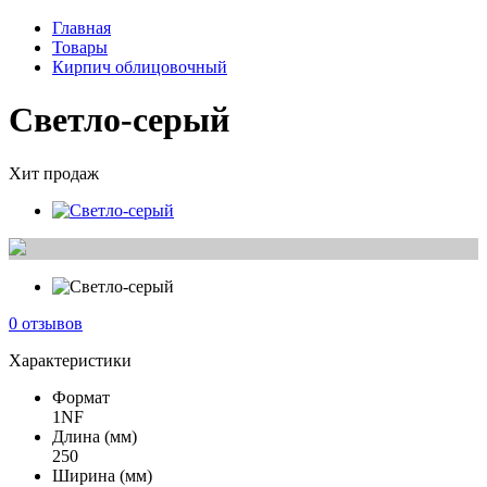
Главная
Товары
Кирпич облицовочный
Светло-серый
Хит продаж
0 отзывов
Характеристики
Формат
1NF
Длина (мм)
250
Ширина (мм)