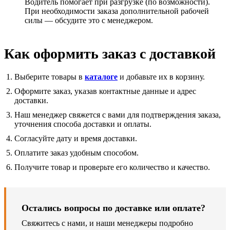
Водитель помогает при разгрузке (по возможности).
При необходимости заказа дополнительной рабочей
силы — обсудите это с менеджером.
Как оформить заказ с доставкой
Выберите товары в
каталоге
и добавьте их в корзину.
Оформите заказ, указав контактные данные и адрес
доставки.
Наш менеджер свяжется с вами для подтверждения заказа,
уточнения способа доставки и оплаты.
Согласуйте дату и время доставки.
Оплатите заказ удобным способом.
Получите товар и проверьте его количество и качество.
Остались вопросы по доставке или оплате?
Свяжитесь с нами, и наши менеджеры подробно