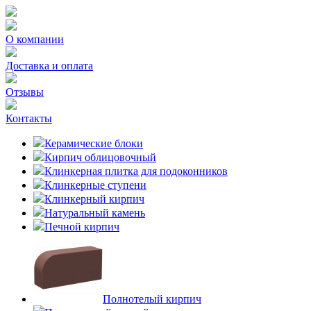
О компании
Доставка и оплата
Отзывы
Контакты
Керамические блоки
Кирпич облицовочный
Клинкерная плитка для подоконников
Клинкерные ступени
Клинкерный кирпич
Натуральный камень
Печной кирпич
Полнотелый кирпич