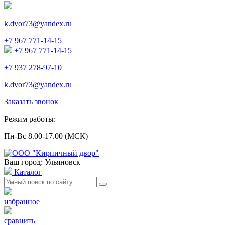
k.dvor73@yandex.ru
+7 967 771-14-15
+7 967 771-14-15
+7 937 278-97-10
k.dvor73@yandex.ru
Заказать звонок
Режим работы:
Пн-Вс 8.00-17.00 (МСК)
Ваш город: Ульяновск
Каталог
избранное
сравнить