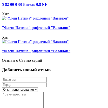
5-82-00-0-00 Ригель 0.8 NF
Хит
"Флеш Патина" рифленый "Вавилон"
Хит
"Флеш Патина" рифленый "Вавилон"
Отзывы о Светло-серый
Добавить новый отзыв