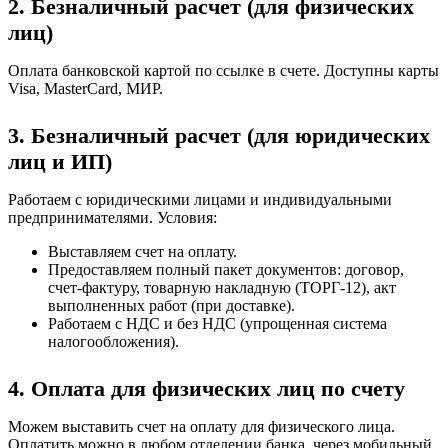
2. Безналичный расчет (для физических
лиц)
Оплата банковской картой по ссылке в счете. Доступны карты
Visa, MasterCard, МИР.
3. Безналичный расчет (для юридических
лиц и ИП)
Работаем с юридическими лицами и индивидуальными
предпринимателями. Условия:
Выставляем счет на оплату.
Предоставляем полный пакет документов: договор,
счет-фактуру, товарную накладную (ТОРГ-12), акт
выполненных работ (при доставке).
Работаем с НДС и без НДС (упрощенная система
налогообложения).
4. Оплата для физических лиц по счету
Можем выставить счет на оплату для физического лица.
Оплатить можно в любом отделении банка, через мобильный