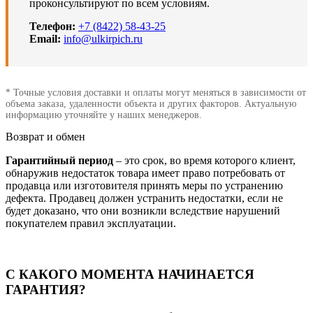
проконсультируют по всем условиям.
Телефон:
+7 (8422) 58-43-25
Email:
info@ulkirpich.ru
* Точные условия доставки и оплаты могут меняться в зависимости от
объема заказа, удаленности объекта и других факторов. Актуальную
информацию уточняйте у наших менеджеров.
Возврат и обмен
Гарантийный период
– это срок, во время которого клиент,
обнаружив недостаток товара имеет право потребовать от
продавца или изготовителя принять меры по устранению
дефекта. Продавец должен устранить недостатки, если не
будет доказано, что они возникли вследствие нарушений
покупателем правил эксплуатации.
С КАКОГО МОМЕНТА НАЧИНАЕТСЯ
ГАРАНТИЯ?