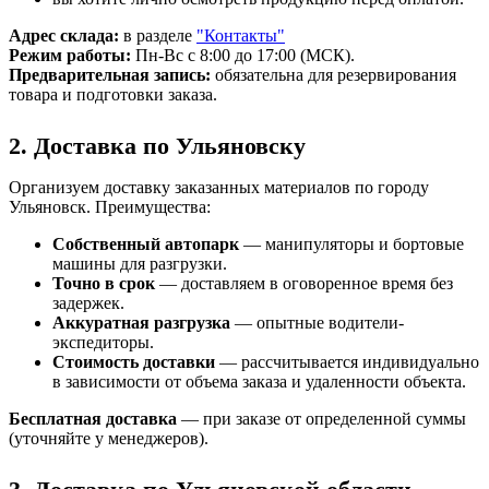
Адрес склада:
в разделе
"Контакты"
Режим работы:
Пн-Вс с 8:00 до 17:00 (МСК).
Предварительная запись:
обязательна для резервирования
товара и подготовки заказа.
2. Доставка по Ульяновску
Организуем доставку заказанных материалов по городу
Ульяновск. Преимущества:
Собственный автопарк
— манипуляторы и бортовые
машины для разгрузки.
Точно в срок
— доставляем в оговоренное время без
задержек.
Аккуратная разгрузка
— опытные водители-
экспедиторы.
Стоимость доставки
— рассчитывается индивидуально
в зависимости от объема заказа и удаленности объекта.
Бесплатная доставка
— при заказе от определенной суммы
(уточняйте у менеджеров).