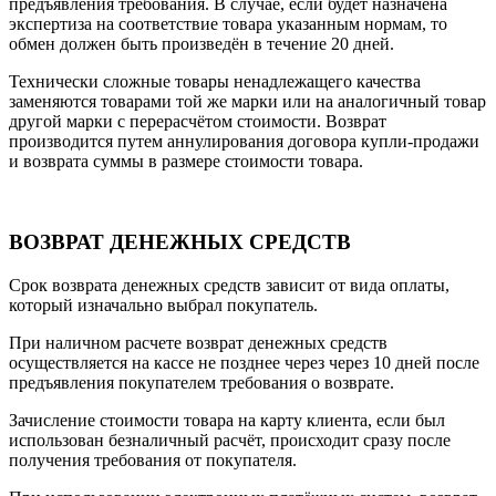
предъявления требования. В случае, если будет назначена
экспертиза на соответствие товара указанным нормам, то
обмен должен быть произведён в течение 20 дней.
Технически сложные товары ненадлежащего качества
заменяются товарами той же марки или на аналогичный товар
другой марки с перерасчётом стоимости. Возврат
производится путем аннулирования договора купли-продажи
и возврата суммы в размере стоимости товара.
ВОЗВРАТ ДЕНЕЖНЫХ СРЕДСТВ
Срок возврата денежных средств зависит от вида оплаты,
который изначально выбрал покупатель.
При наличном расчете возврат денежных средств
осуществляется на кассе не позднее через через 10 дней после
предъявления покупателем требования о возврате.
Зачисление стоимости товара на карту клиента, если был
использован безналичный расчёт, происходит сразу после
получения требования от покупателя.