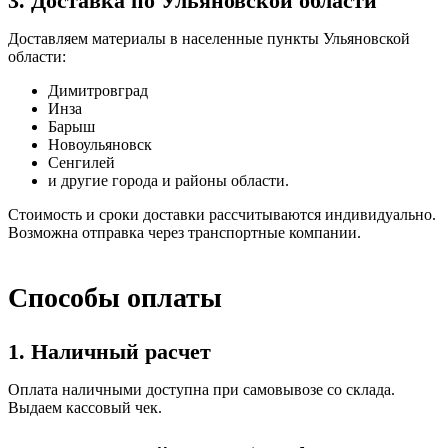
3. Доставка по Ульяновской области
Доставляем материалы в населенные пункты Ульяновской
области:
Димитровград
Инза
Барыш
Новоульяновск
Сенгилей
и другие города и районы области.
Стоимость и сроки доставки рассчитываются индивидуально.
Возможна отправка через транспортные компании.
Способы оплаты
1. Наличный расчет
Оплата наличными доступна при самовывозе со склада.
Выдаем кассовый чек.