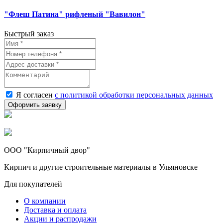
"Флеш Патина" рифленый "Вавилон"
Быстрый заказ
Я согласен
с политикой обработки персональных данных
ООО "Кирпичный двор"
Кирпич и другие строительные материалы в Ульяновске
Для покупателей
О компании
Доставка и оплата
Акции и распродажи