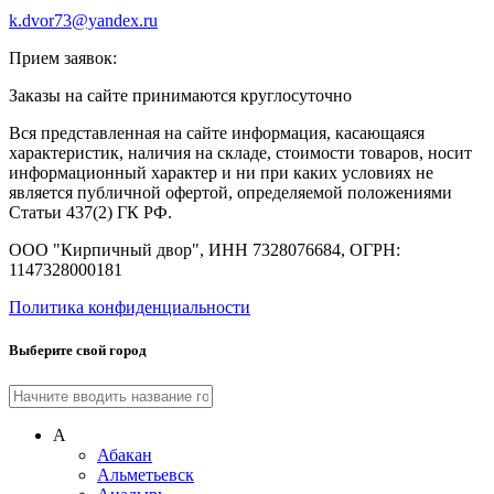
k.dvor73@yandex.ru
Прием заявок:
Заказы на сайте принимаются круглосуточно
Вся представленная на сайте информация, касающаяся
характеристик, наличия на складе, стоимости товаров, носит
информационный характер и ни при каких условиях не
является публичной офертой, определяемой положениями
Статьи 437(2) ГК РФ.
ООО "Кирпичный двор", ИНН 7328076684, ОГРН:
1147328000181
Политика конфиденциальности
Выберите свой город
А
Абакан
Альметьевск