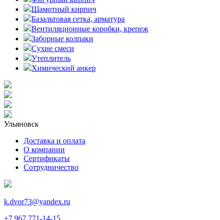
Шамотный кирпич
Базальтовая сетка, арматура
Вентиляционные коробки, крепеж
Заборные колпаки
Сухие смеси
Утеплитель
Химический анкер
Ульяновск
Доставка и оплата
О компании
Сертификаты
Сотрудничество
k.dvor73@yandex.ru
+7 967 771-14-15