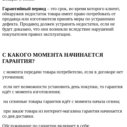
Гарантийный период
– это срок, во время которого клиент,
обнаружив недостаток товара имеет право потребовать от
продавца или изготовителя принять меры по устранению
дефекта. Продавец должен устранить недостатки, если не
будет доказано, что они возникли вследствие нарушений
покупателем правил эксплуатации.
С КАКОГО МОМЕНТА НАЧИНАЕТСЯ
ГАРАНТИЯ?
с момента передачи товара потребителю, если в договоре нет
уточнения;
если нет возможности установить день покупки, то гарантия
идёт с момента изготовления;
на сезонные товары гарантия идёт с момента начала сезона;
при заказе товара из интернет-магазина гарантия начинается
со дня доставки.
Обслуживание по гарантии включает в себя: