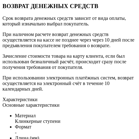
ВОЗВРАТ ДЕНЕЖНЫХ СРЕДСТВ
Срок возврата денежных средств зависит от вида оплаты,
который изначально выбрал покупатель.
При наличном расчете возврат денежных средств
осуществляется на кассе не позднее через через 10 дней после
предъявления покупателем требования о возврате.
Зачисление стоимости товара на карту клиента, если был
использован безналичный расчёт, происходит сразу после
получения требования от покупателя.
При использовании электронных платёжных систем, возврат
осуществляется на электронный счёт в течение 10
календарных дней.
Характеристики
Основные характеристики
Материал
Клинкерные ступени
Формат
-
Длина (мм)