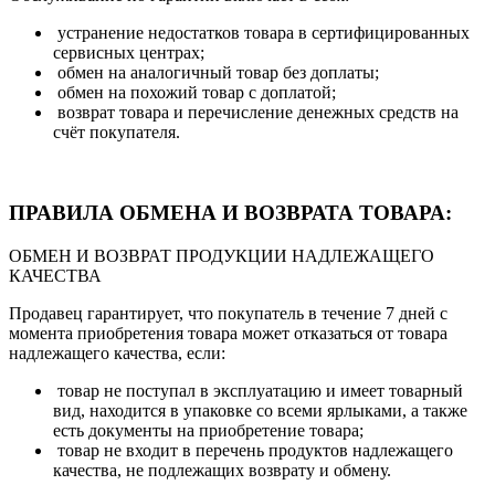
устранение недостатков товара в сертифицированных
сервисных центрах;
обмен на аналогичный товар без доплаты;
обмен на похожий товар с доплатой;
возврат товара и перечисление денежных средств на
счёт покупателя.
ПРАВИЛА ОБМЕНА И ВОЗВРАТА ТОВАРА:
ОБМЕН И ВОЗВРАТ ПРОДУКЦИИ НАДЛЕЖАЩЕГО
КАЧЕСТВА
Продавец гарантирует, что покупатель в течение 7 дней с
момента приобретения товара может отказаться от товара
надлежащего качества, если:
товар не поступал в эксплуатацию и имеет товарный
вид, находится в упаковке со всеми ярлыками, а также
есть документы на приобретение товара;
товар не входит в перечень продуктов надлежащего
качества, не подлежащих возврату и обмену.