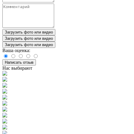
Загрузить фото или видео
Загрузить фото или видео
Загрузить фото или видео
Ваша оценка:
Написать отзыв
Нас выбирают