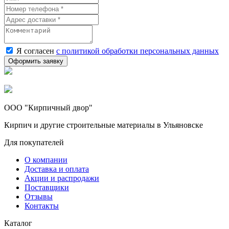
Я согласен
с политикой обработки персональных данных
ООО "Кирпичный двор"
Кирпич и другие строительные материалы в Ульяновске
Для покупателей
О компании
Доставка и оплата
Акции и распродажи
Поставщики
Отзывы
Контакты
Каталог