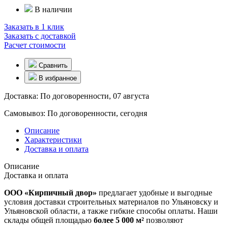
В наличии
Заказать в 1 клик
Заказать с доставкой
Расчет стоимости
Сравнить
В избранное
Доставка:
По договоренности, 07 августа
Самовывоз:
По договоренности, сегодня
Описание
Характеристики
Доставка и оплата
Описание
Доставка и оплата
ООО «Кирпичный двор»
предлагает удобные и выгодные
условия доставки строительных материалов по Ульяновску и
Ульяновской области, а также гибкие способы оплаты. Наши
склады общей площадью
более 5 000 м²
позволяют