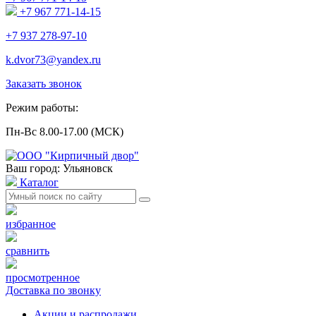
+7 967 771-14-15
+7 937 278-97-10
k.dvor73@yandex.ru
Заказать звонок
Режим работы:
Пн-Вс 8.00-17.00 (МСК)
Ваш город: Ульяновск
Каталог
избранное
сравнить
просмотренное
Доставка по звонку
Акции и распродажи