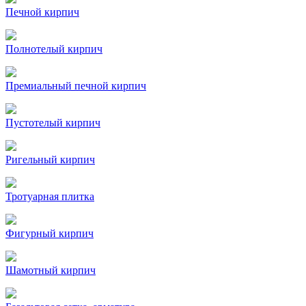
Печной кирпич
Полнотелый кирпич
Премиальный печной кирпич
Пустотелый кирпич
Ригельный кирпич
Тротуарная плитка
Фигурный кирпич
Шамотный кирпич