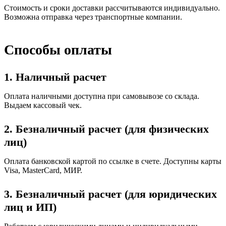
Стоимость и сроки доставки рассчитываются индивидуально.
Возможна отправка через транспортные компании.
Способы оплаты
1. Наличный расчет
Оплата наличными доступна при самовывозе со склада.
Выдаем кассовый чек.
2. Безналичный расчет (для физических
лиц)
Оплата банковской картой по ссылке в счете. Доступны карты
Visa, MasterCard, МИР.
3. Безналичный расчет (для юридических
лиц и ИП)