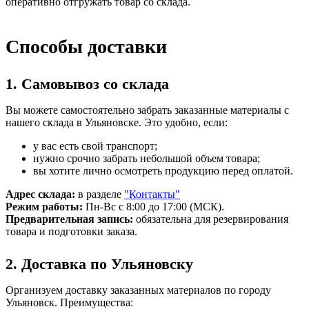
оперативно отгружать товар со склада.
Способы доставки
1. Самовывоз со склада
Вы можете самостоятельно забрать заказанные материалы с
нашего склада в Ульяновске. Это удобно, если:
у вас есть свой транспорт;
нужно срочно забрать небольшой объем товара;
вы хотите лично осмотреть продукцию перед оплатой.
Адрес склада:
в разделе
"Контакты"
Режим работы:
Пн-Вс с 8:00 до 17:00 (МСК).
Предварительная запись:
обязательна для резервирования
товара и подготовки заказа.
2. Доставка по Ульяновску
Организуем доставку заказанных материалов по городу
Ульяновск. Преимущества: