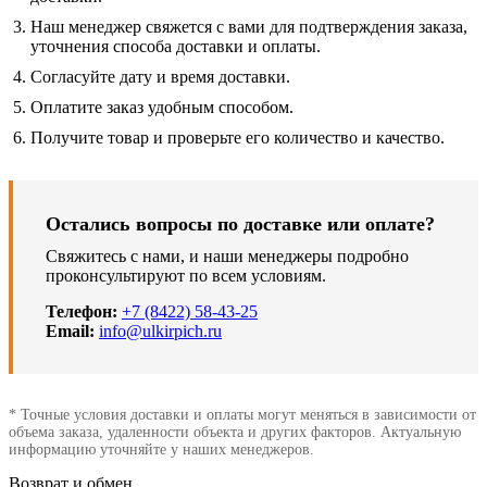
Наш менеджер свяжется с вами для подтверждения заказа,
уточнения способа доставки и оплаты.
Согласуйте дату и время доставки.
Оплатите заказ удобным способом.
Получите товар и проверьте его количество и качество.
Остались вопросы по доставке или оплате?
Свяжитесь с нами, и наши менеджеры подробно
проконсультируют по всем условиям.
Телефон:
+7 (8422) 58-43-25
Email:
info@ulkirpich.ru
* Точные условия доставки и оплаты могут меняться в зависимости от
объема заказа, удаленности объекта и других факторов. Актуальную
информацию уточняйте у наших менеджеров.
Возврат и обмен