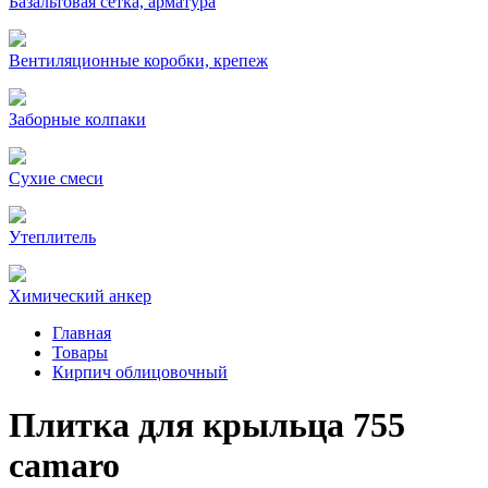
Базальтовая сетка, арматура
Вентиляционные коробки, крепеж
Заборные колпаки
Сухие смеси
Утеплитель
Химический анкер
Главная
Товары
Кирпич облицовочный
Плитка для крыльца 755
camaro