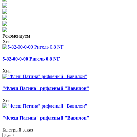
Рекомендуем
Хит
5-82-00-0-00 Ригель 0.8 NF
Хит
"Флеш Патина" рифленый "Вавилон"
Хит
"Флеш Патина" рифленый "Вавилон"
Быстрый заказ