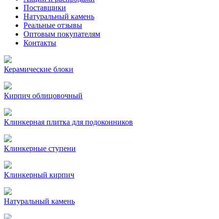
Поставщики
Натуральный камень
Реальные отзывы
Оптовым покупателям
Контакты
Керамические блоки
Кирпич облицовочный
Клинкерная плитка для подоконников
Клинкерные ступени
Клинкерный кирпич
Натуральный камень