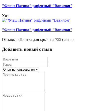
"Флеш Патина" рифленый "Вавилон"
Хит
"Флеш Патина" рифленый "Вавилон"
Отзывы о Плитка для крыльца 755 camaro
Добавить новый отзыв