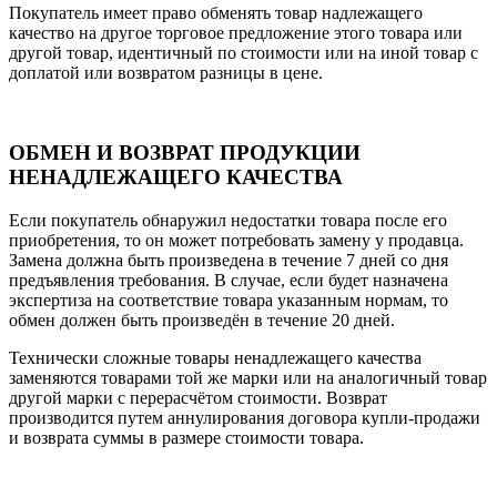
Покупатель имеет право обменять товар надлежащего
качество на другое торговое предложение этого товара или
другой товар, идентичный по стоимости или на иной товар с
доплатой или возвратом разницы в цене.
ОБМЕН И ВОЗВРАТ ПРОДУКЦИИ
НЕНАДЛЕЖАЩЕГО КАЧЕСТВА
Если покупатель обнаружил недостатки товара после его
приобретения, то он может потребовать замену у продавца.
Замена должна быть произведена в течение 7 дней со дня
предъявления требования. В случае, если будет назначена
экспертиза на соответствие товара указанным нормам, то
обмен должен быть произведён в течение 20 дней.
Технически сложные товары ненадлежащего качества
заменяются товарами той же марки или на аналогичный товар
другой марки с перерасчётом стоимости. Возврат
производится путем аннулирования договора купли-продажи
и возврата суммы в размере стоимости товара.