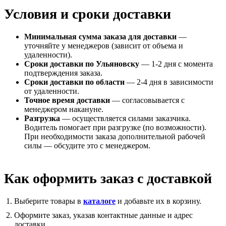
Условия и сроки доставки
Минимальная сумма заказа для доставки
—
уточняйте у менеджеров (зависит от объема и
удаленности).
Сроки доставки по Ульяновску
— 1-2 дня с момента
подтверждения заказа.
Сроки доставки по области
— 2-4 дня в зависимости
от удаленности.
Точное время доставки
— согласовывается с
менеджером накануне.
Разгрузка
— осуществляется силами заказчика.
Водитель помогает при разгрузке (по возможности).
При необходимости заказа дополнительной рабочей
силы — обсудите это с менеджером.
Как оформить заказ с доставкой
Выберите товары в
каталоге
и добавьте их в корзину.
Оформите заказ, указав контактные данные и адрес
доставки.