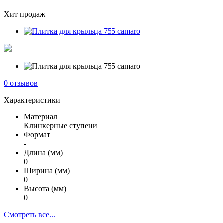
Хит продаж
0 отзывов
Характеристики
Материал
Клинкерные ступени
Формат
-
Длина (мм)
0
Ширина (мм)
0
Высота (мм)
0
Смотреть все...