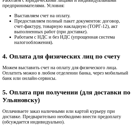
Работаем с юридическими лицами и индивидуальными
предпринимателями. Условия:
Выставляем счет на оплату.
Предоставляем полный пакет документов: договор,
счет-фактуру, товарную накладную (ТОРГ-12), акт
выполненных работ (при доставке).
Работаем с НДС и без НДС (упрощенная система
налогообложения).
4. Оплата для физических лиц по счету
Можем выставить счет на оплату для физического лица.
Оплатить можно в любом отделении банка, через мобильный
банк или онлайн-сервисы.
5. Оплата при получении (для доставки по
Ульяновску)
Оплачиваете заказ наличными или картой курьеру при
доставке. Предварительно необходимо внести предоплату
(обсуждается индивидуально).