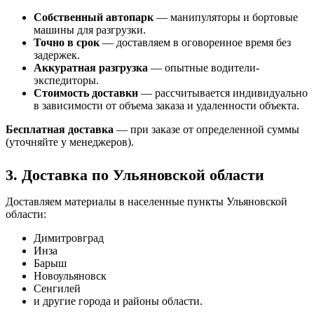
Собственный автопарк
— манипуляторы и бортовые
машины для разгрузки.
Точно в срок
— доставляем в оговоренное время без
задержек.
Аккуратная разгрузка
— опытные водители-
экспедиторы.
Стоимость доставки
— рассчитывается индивидуально
в зависимости от объема заказа и удаленности объекта.
Бесплатная доставка
— при заказе от определенной суммы
(уточняйте у менеджеров).
3. Доставка по Ульяновской области
Доставляем материалы в населенные пункты Ульяновской
области:
Димитровград
Инза
Барыш
Новоульяновск
Сенгилей
и другие города и районы области.