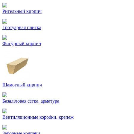
Ригельный кирпич
Тротуарная плитка
Фигурный кирпич
Шамотный кирпич
Базальтовая сетка, арматура
Вентиляционные коробки, крепеж
Заборные колпаки