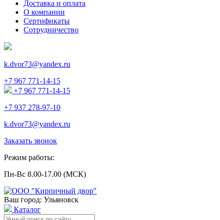
Доставка и оплата
О компании
Сертификаты
Сотрудничество
k.dvor73@yandex.ru
+7 967 771-14-15
+7 967 771-14-15
+7 937 278-97-10
k.dvor73@yandex.ru
Заказать звонок
Режим работы:
Пн-Вс 8.00-17.00 (МСК)
Ваш город: Ульяновск
Каталог