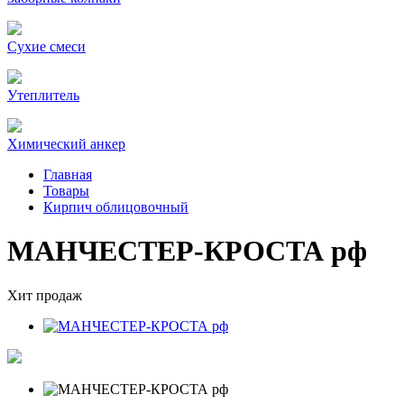
Сухие смеси
Утеплитель
Химический анкер
Главная
Товары
Кирпич облицовочный
МАНЧЕСТЕР-КРОСТА рф
Хит продаж