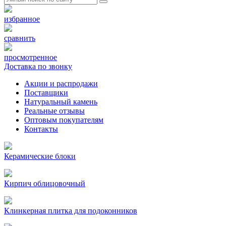
избранное
сравнить
просмотренное
Доставка по звонку
Акции и распродажи
Поставщики
Натуральный камень
Реальные отзывы
Оптовым покупателям
Контакты
Керамические блоки
Кирпич облицовочный
Клинкерная плитка для подоконников