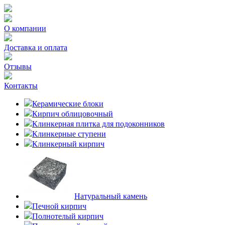
О компании
Доставка и оплата
Отзывы
Контакты
Керамические блоки
Кирпич облицовочный
Клинкерная плитка для подоконников
Клинкерные ступени
Клинкерный кирпич
Натуральный камень
Печной кирпич
Полнотелый кирпич