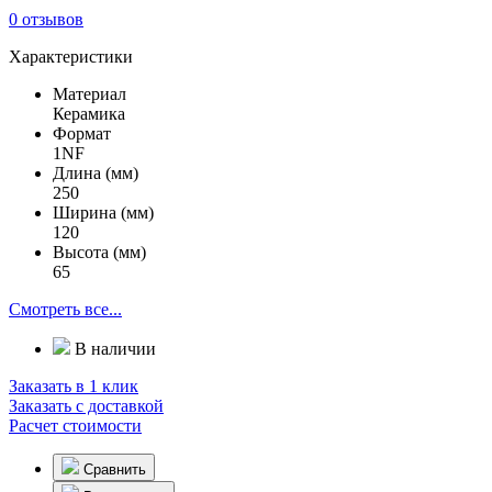
0 отзывов
Характеристики
Материал
Керамика
Формат
1NF
Длина (мм)
250
Ширина (мм)
120
Высота (мм)
65
Смотреть все...
В наличии
Заказать в 1 клик
Заказать с доставкой
Расчет стоимости
Сравнить