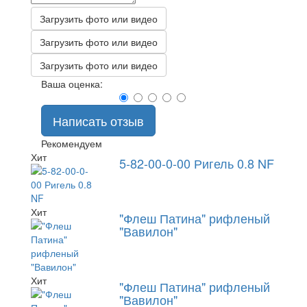
Загрузить фото или видео
Загрузить фото или видео
Загрузить фото или видео
Ваша оценка:
Написать отзыв
Рекомендуем
Хит
5-82-00-0-00 Ригель 0.8 NF
Хит
"Флеш Патина" рифленый
"Вавилон"
Хит
"Флеш Патина" рифленый
"Вавилон"