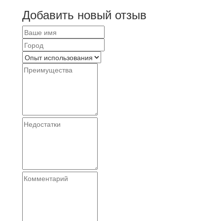
Добавить новый отзыв