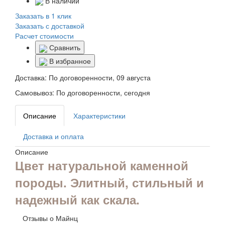
В наличии
Заказать в 1 клик
Заказать с доставкой
Расчет стоимости
Сравнить
В избранное
Доставка:
По договоренности, 09 августа
Самовывоз:
По договоренности, сегодня
Описание
Характеристики
Доставка и оплата
Описание
Цвет натуральной каменной
породы. Элитный, стильный и
надежный как скала.
Отзывы о Майнц