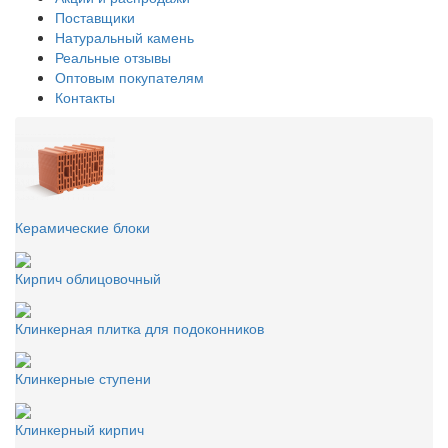
Поставщики
Натуральный камень
Реальные отзывы
Оптовым покупателям
Контакты
Керамические блоки
Кирпич облицовочный
Клинкерная плитка для подоконников
Клинкерные ступени
Клинкерный кирпич