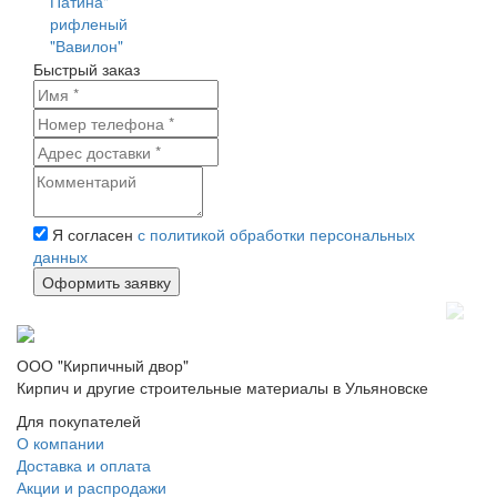
Быстрый заказ
Я согласен
с политикой обработки персональных
данных
ООО "Кирпичный двор"
Кирпич и другие строительные материалы в Ульяновске
Для покупателей
О компании
Доставка и оплата
Акции и распродажи