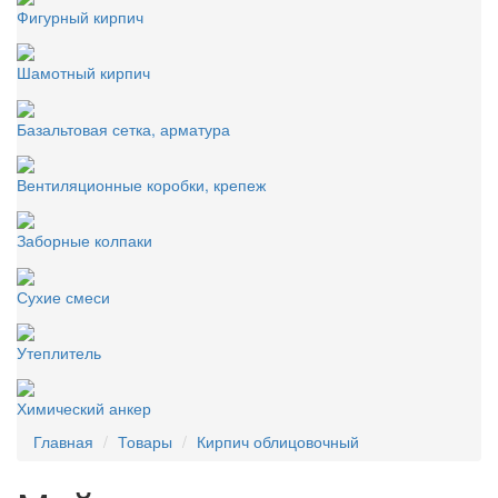
Фигурный кирпич
Шамотный кирпич
Базальтовая сетка, арматура
Вентиляционные коробки, крепеж
Заборные колпаки
Сухие смеси
Утеплитель
Химический анкер
Главная
Товары
Кирпич облицовочный