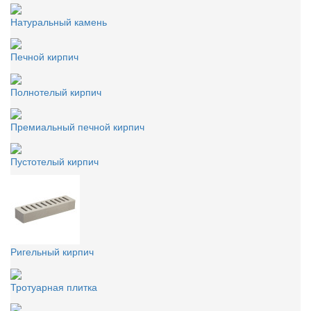
Натуральный камень
Печной кирпич
Полнотелый кирпич
Премиальный печной кирпич
Пустотелый кирпич
Ригельный кирпич
Тротуарная плитка