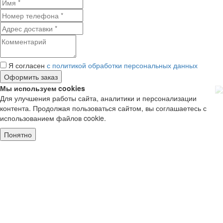
Я согласен
с политикой обработки персональных данных
Мы используем cookies
Для улучшения работы сайта, аналитики и персонализации
контента. Продолжая пользоваться сайтом, вы соглашаетесь с
использованием файлов cookie.
Понятно