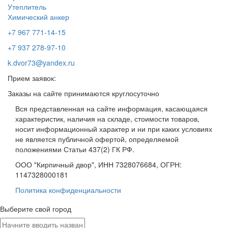
Утеплитель
Химический анкер
+7 967 771-14-15
+7 937 278-97-10
k.dvor73@yandex.ru
Прием заявок:
Заказы на сайте принимаются круглосуточно
Вся представленная на сайте информация, касающаяся
характеристик, наличия на складе, стоимости товаров,
носит информационный характер и ни при каких условиях
не является публичной офертой, определяемой
положениями Статьи 437(2) ГК РФ.
ООО "Кирпичный двор", ИНН 7328076684, ОГРН:
1147328000181
Политика конфиденциальности
Выберите свой город