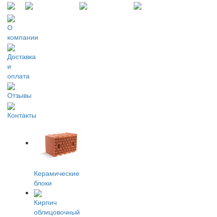
О
компании
Доставка
и
оплата
Отзывы
Контакты
Керамические
блоки
Кирпич
облицовочный