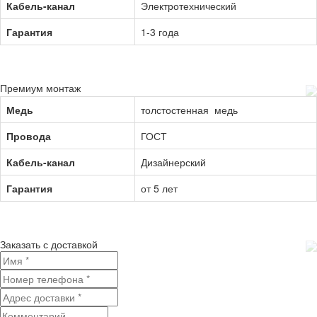
Кабель-канал
Электротехнический
Гарантия
1-3 года
Премиум монтаж
Медь
толстостенная медь
Провода
ГОСТ
Кабель-канал
Дизайнерский
Гарантия
от 5 лет
Заказать с доставкой