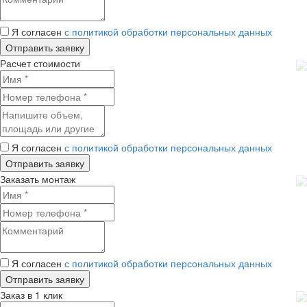
Я согласен
с политикой обработки персональных данных
Расчет стоимости
Я согласен
с политикой обработки персональных данных
Заказать монтаж
Я согласен
с политикой обработки персональных данных
Заказ в 1 клик