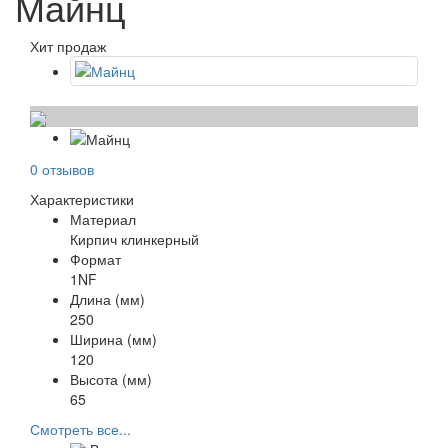
Майнц
Хит продаж
0 отзывов
Характеристики
Материал
Кирпич клинкерный
Формат
1NF
Длина (мм)
250
Ширина (мм)
120
Высота (мм)
65
Смотреть все...