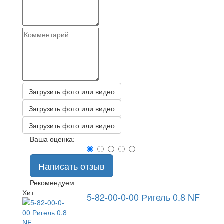
Загрузить фото или видео
Загрузить фото или видео
Загрузить фото или видео
Ваша оценка:
Написать отзыв
Рекомендуем
Хит
5-82-00-0-00 Ригель 0.8 NF