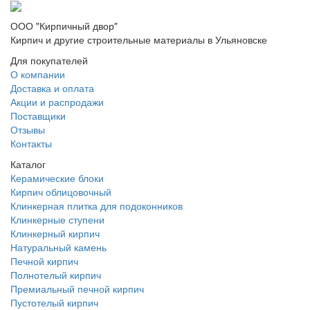
ООО "Кирпичный двор"
Кирпич и другие строительные материалы в Ульяновске
Для покупателей
О компании
Доставка и оплата
Акции и распродажи
Поставщики
Отзывы
Контакты
Каталог
Керамические блоки
Кирпич облицовочный
Клинкерная плитка для подоконников
Клинкерные ступени
Клинкерный кирпич
Натуральный камень
Печной кирпич
Полнотелый кирпич
Премиальный печной кирпич
Пустотелый кирпич