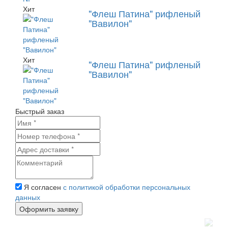
Хит
"Флеш Патина" рифленый
"Вавилон"
Хит
"Флеш Патина" рифленый
"Вавилон"
Быстрый заказ
Я согласен
с политикой обработки персональных
данных