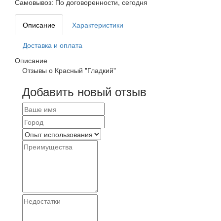
Самовывоз:
По договоренности, сегодня
Описание
Характеристики
Доставка и оплата
Описание
Отзывы о Красный "Гладкий"
Добавить новый отзыв