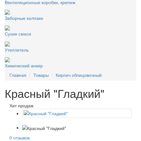
Вентиляционные коробки, крепеж
Заборные колпаки
Сухие смеси
Утеплитель
Химический анкер
Главная
Товары
Кирпич облицовочный
Красный "Гладкий"
Хит продаж
0 отзывов