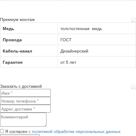
Премиум монтаж
Медь
толстостенная медь
Провода
ГОСТ
Кабель-канал
Дизайнерский
Гарантия
от 5 лет
Заказать с доставкой
Я согласен
с политикой обработки персональных данных