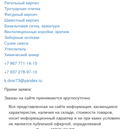
Ригельный кирпич
Тротуарная плитка
Фигурный кирпич
Шамотный кирпич
Базальтовая сетка, арматура
Вентиляционные коробки, крепеж
Заборные колпаки
Сухие смеси
Утеплитель
Химический анкер
+7 967 771-14-15
+7 937 278-97-10
k.dvor73@yandex.ru
Прием заявок:
Заказы на сайте принимаются круглосуточно
Вся представленная на сайте информация, касающаяся
характеристик, наличия на складе, стоимости товаров,
носит информационный характер и ни при каких условиях
не является публичной офертой, определяемой