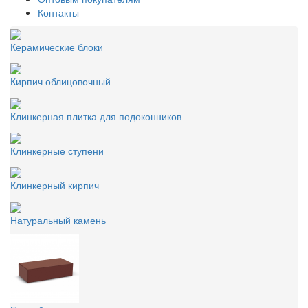
Контакты
Керамические блоки
Кирпич облицовочный
Клинкерная плитка для подоконников
Клинкерные ступени
Клинкерный кирпич
Натуральный камень