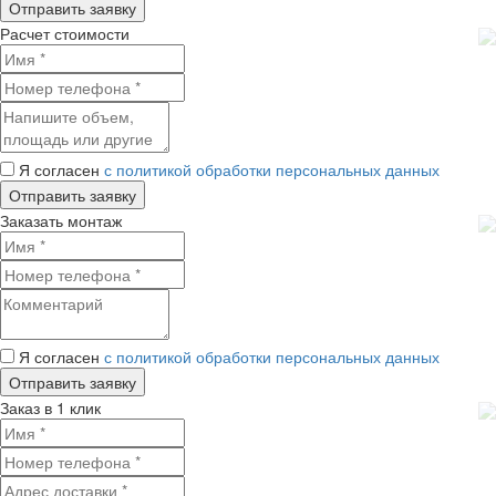
Расчет стоимости
Я согласен
с политикой обработки персональных данных
Заказать монтаж
Я согласен
с политикой обработки персональных данных
Заказ в 1 клик