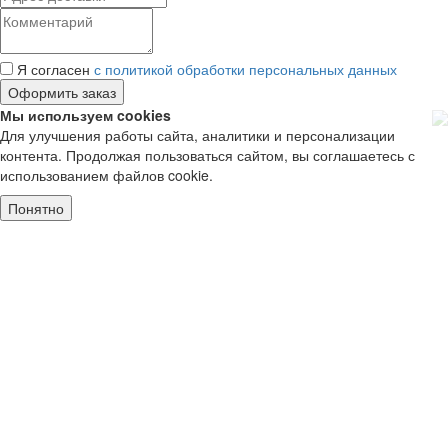
Я согласен
с политикой обработки персональных данных
Мы используем cookies
Для улучшения работы сайта, аналитики и персонализации
контента. Продолжая пользоваться сайтом, вы соглашаетесь с
использованием файлов cookie.
Понятно