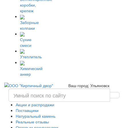
коробки,
крепеж
Заборные
колпаки
Сухие
смеси
Утеплитель
Химический
анкер
Ваш город: Ульяновск
Акции и распродажи
Поставщики
Натуральный камень
Реальные отзывы
Оптовым покупателям