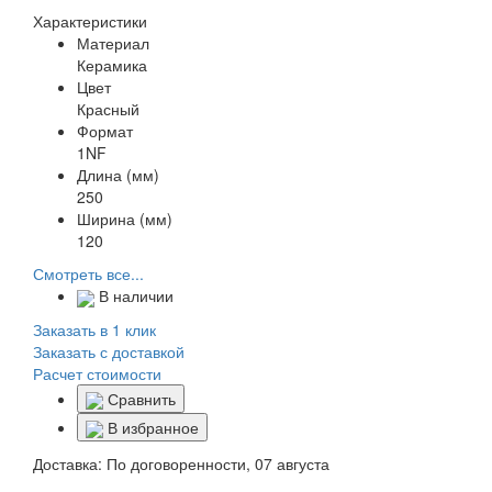
Характеристики
Материал
Керамика
Цвет
Красный
Формат
1NF
Длина (мм)
250
Ширина (мм)
120
Смотреть все...
В наличии
Заказать в 1 клик
Заказать с доставкой
Расчет стоимости
Сравнить
В избранное
Доставка:
По договоренности, 07 августа