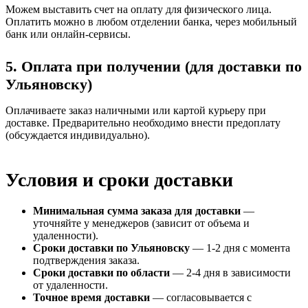
Можем выставить счет на оплату для физического лица.
Оплатить можно в любом отделении банка, через мобильный
банк или онлайн-сервисы.
5. Оплата при получении (для доставки по
Ульяновску)
Оплачиваете заказ наличными или картой курьеру при
доставке. Предварительно необходимо внести предоплату
(обсуждается индивидуально).
Условия и сроки доставки
Минимальная сумма заказа для доставки
—
уточняйте у менеджеров (зависит от объема и
удаленности).
Сроки доставки по Ульяновску
— 1-2 дня с момента
подтверждения заказа.
Сроки доставки по области
— 2-4 дня в зависимости
от удаленности.
Точное время доставки
— согласовывается с