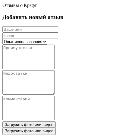
Отзывы о Крафт
Добавить новый отзыв
Загрузить фото или видео
Загрузить фото или видео