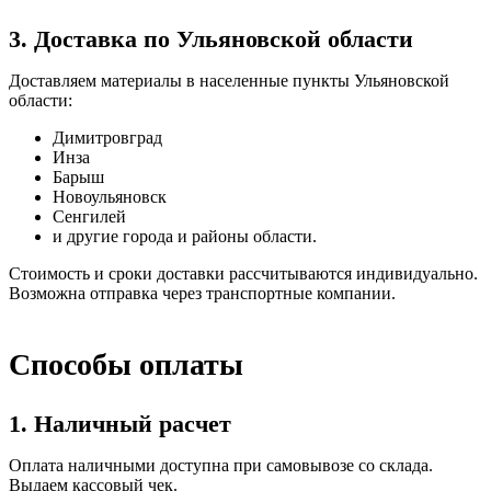
3. Доставка по Ульяновской области
Доставляем материалы в населенные пункты Ульяновской
области:
Димитровград
Инза
Барыш
Новоульяновск
Сенгилей
и другие города и районы области.
Стоимость и сроки доставки рассчитываются индивидуально.
Возможна отправка через транспортные компании.
Способы оплаты
1. Наличный расчет
Оплата наличными доступна при самовывозе со склада.
Выдаем кассовый чек.