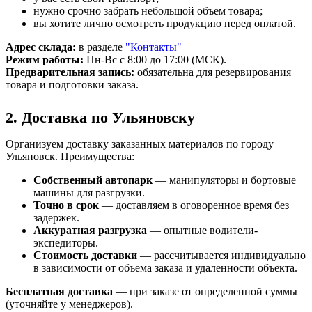
нужно срочно забрать небольшой объем товара;
вы хотите лично осмотреть продукцию перед оплатой.
Адрес склада:
в разделе
"Контакты"
Режим работы:
Пн-Вс с 8:00 до 17:00 (МСК).
Предварительная запись:
обязательна для резервирования
товара и подготовки заказа.
2. Доставка по Ульяновску
Организуем доставку заказанных материалов по городу
Ульяновск. Преимущества:
Собственный автопарк
— манипуляторы и бортовые
машины для разгрузки.
Точно в срок
— доставляем в оговоренное время без
задержек.
Аккуратная разгрузка
— опытные водители-
экспедиторы.
Стоимость доставки
— рассчитывается индивидуально
в зависимости от объема заказа и удаленности объекта.
Бесплатная доставка
— при заказе от определенной суммы
(уточняйте у менеджеров).