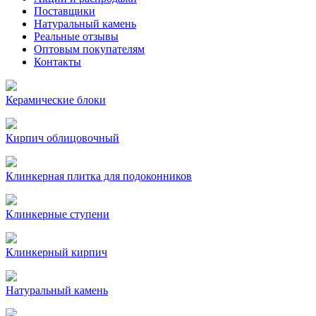
Поставщики
Натуральный камень
Реальные отзывы
Оптовым покупателям
Контакты
Керамические блоки
Кирпич облицовочный
Клинкерная плитка для подоконников
Клинкерные ступени
Клинкерный кирпич
Натуральный камень