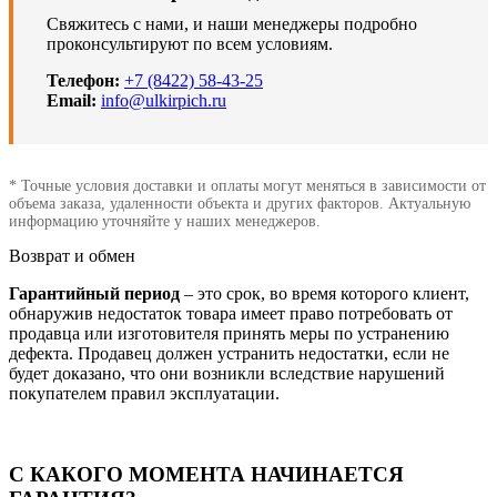
Свяжитесь с нами, и наши менеджеры подробно
проконсультируют по всем условиям.
Телефон:
+7 (8422) 58-43-25
Email:
info@ulkirpich.ru
* Точные условия доставки и оплаты могут меняться в зависимости от
объема заказа, удаленности объекта и других факторов. Актуальную
информацию уточняйте у наших менеджеров.
Возврат и обмен
Гарантийный период
– это срок, во время которого клиент,
обнаружив недостаток товара имеет право потребовать от
продавца или изготовителя принять меры по устранению
дефекта. Продавец должен устранить недостатки, если не
будет доказано, что они возникли вследствие нарушений
покупателем правил эксплуатации.
С КАКОГО МОМЕНТА НАЧИНАЕТСЯ