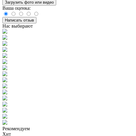
Загрузить фото или видео
Ваша оценка:
Написать отзыв
Нас выбирают
Рекомендуем
Хит