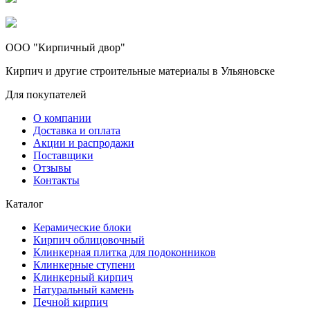
ООО "Кирпичный двор"
Кирпич и другие строительные материалы в Ульяновске
Для покупателей
О компании
Доставка и оплата
Акции и распродажи
Поставщики
Отзывы
Контакты
Каталог
Керамические блоки
Кирпич облицовочный
Клинкерная плитка для подоконников
Клинкерные ступени
Клинкерный кирпич
Натуральный камень
Печной кирпич