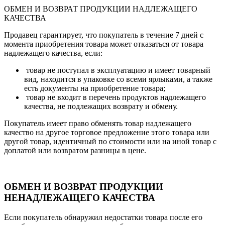
ОБМЕН И ВОЗВРАТ ПРОДУКЦИИ НАДЛЕЖАЩЕГО
КАЧЕСТВА
Продавец гарантирует, что покупатель в течение 7 дней с
момента приобретения товара может отказаться от товара
надлежащего качества, если:
товар не поступал в эксплуатацию и имеет товарный
вид, находится в упаковке со всеми ярлыками, а также
есть документы на приобретение товара;
товар не входит в перечень продуктов надлежащего
качества, не подлежащих возврату и обмену.
Покупатель имеет право обменять товар надлежащего
качество на другое торговое предложение этого товара или
другой товар, идентичный по стоимости или на иной товар с
доплатой или возвратом разницы в цене.
ОБМЕН И ВОЗВРАТ ПРОДУКЦИИ
НЕНАДЛЕЖАЩЕГО КАЧЕСТВА
Если покупатель обнаружил недостатки товара после его