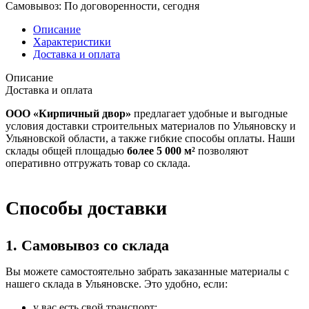
Самовывоз:
По договоренности, сегодня
Описание
Характеристики
Доставка и оплата
Описание
Доставка и оплата
ООО «Кирпичный двор»
предлагает удобные и выгодные
условия доставки строительных материалов по Ульяновску и
Ульяновской области, а также гибкие способы оплаты. Наши
склады общей площадью
более 5 000 м²
позволяют
оперативно отгружать товар со склада.
Способы доставки
1. Самовывоз со склада
Вы можете самостоятельно забрать заказанные материалы с
нашего склада в Ульяновске. Это удобно, если:
у вас есть свой транспорт;