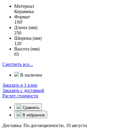
Материал
Керамика
Формат
1NF
Длина (мм)
250
Ширина (мм)
120
Высота (мм)
65
Смотреть все...
В наличии
Заказать в 1 клик
Заказать с доставкой
Расчет стоимости
Сравнить
В избранное
Доставка:
По договоренности, 10 августа