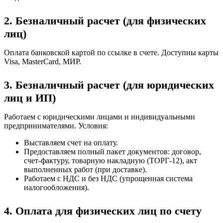
2. Безналичный расчет (для физических
лиц)
Оплата банковской картой по ссылке в счете. Доступны карты
Visa, MasterCard, МИР.
3. Безналичный расчет (для юридических
лиц и ИП)
Работаем с юридическими лицами и индивидуальными
предпринимателями. Условия:
Выставляем счет на оплату.
Предоставляем полный пакет документов: договор,
счет-фактуру, товарную накладную (ТОРГ-12), акт
выполненных работ (при доставке).
Работаем с НДС и без НДС (упрощенная система
налогообложения).
4. Оплата для физических лиц по счету