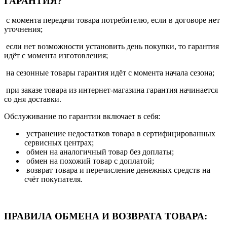
ГАРАНТИЯ?
с момента передачи товара потребителю, если в договоре нет
уточнения;
если нет возможности установить день покупки, то гарантия
идёт с момента изготовления;
на сезонные товары гарантия идёт с момента начала сезона;
при заказе товара из интернет-магазина гарантия начинается
со дня доставки.
Обслуживание по гарантии включает в себя:
устранение недостатков товара в сертифицированных
сервисных центрах;
обмен на аналогичный товар без доплаты;
обмен на похожий товар с доплатой;
возврат товара и перечисление денежных средств на
счёт покупателя.
ПРАВИЛА ОБМЕНА И ВОЗВРАТА ТОВАРА: