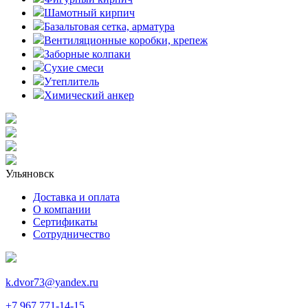
Шамотный кирпич
Базальтовая сетка, арматура
Вентиляционные коробки, крепеж
Заборные колпаки
Сухие смеси
Утеплитель
Химический анкер
Ульяновск
Доставка и оплата
О компании
Сертификаты
Сотрудничество
k.dvor73@yandex.ru
+7 967 771-14-15