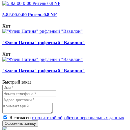
5-82-00-0-00 Ригель 0.8 NF
Хит
"Флеш Патина" рифленый "Вавилон"
Хит
"Флеш Патина" рифленый "Вавилон"
Быстрый заказ
Я согласен
с политикой обработки персональных данных