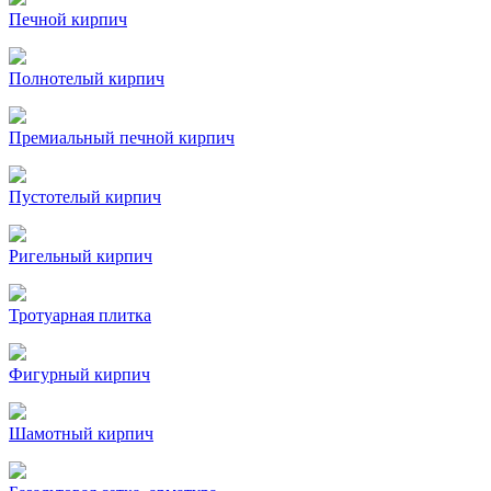
Печной кирпич
Полнотелый кирпич
Премиальный печной кирпич
Пустотелый кирпич
Ригельный кирпич
Тротуарная плитка
Фигурный кирпич
Шамотный кирпич