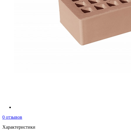
0 отзывов
Характеристики