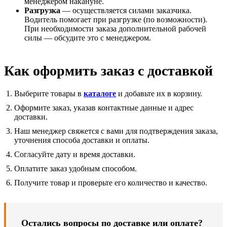
менеджером накануне.
Разгрузка
— осуществляется силами заказчика.
Водитель помогает при разгрузке (по возможности).
При необходимости заказа дополнительной рабочей
силы — обсудите это с менеджером.
Как оформить заказ с доставкой
Выберите товары в
каталоге
и добавьте их в корзину.
Оформите заказ, указав контактные данные и адрес
доставки.
Наш менеджер свяжется с вами для подтверждения заказа,
уточнения способа доставки и оплаты.
Согласуйте дату и время доставки.
Оплатите заказ удобным способом.
Получите товар и проверьте его количество и качество.
Остались вопросы по доставке или оплате?