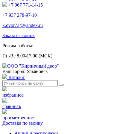
+7 967 771-14-15
+7 937 278-97-10
k.dvor73@yandex.ru
Заказать звонок
Режим работы:
Пн-Вс 8.00-17.00 (МСК)
Ваш город: Ульяновск
Каталог
избранное
сравнить
просмотренное
Доставка по звонку
Акции и распродажи