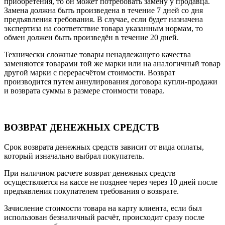
приобретения, то он может потребовать замену у продавца.
Замена должна быть произведена в течение 7 дней со дня
предъявления требования. В случае, если будет назначена
экспертиза на соответствие товара указанным нормам, то
обмен должен быть произведён в течение 20 дней.
Технически сложные товары ненадлежащего качества
заменяются товарами той же марки или на аналогичный товар
другой марки с перерасчётом стоимости. Возврат
производится путем аннулирования договора купли-продажи
и возврата суммы в размере стоимости товара.
ВОЗВРАТ ДЕНЕЖНЫХ СРЕДСТВ
Срок возврата денежных средств зависит от вида оплаты,
который изначально выбрал покупатель.
При наличном расчете возврат денежных средств
осуществляется на кассе не позднее через через 10 дней после
предъявления покупателем требования о возврате.
Зачисление стоимости товара на карту клиента, если был
использован безналичный расчёт, происходит сразу после