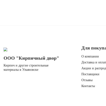
Для покуп
О компании
ООО "Кирпичный двор"
Доставка и оплат
Кирпич и другие строительные
Акции и распро
материалы в Ульяновске
Поставщики
Отзывы
Контакты