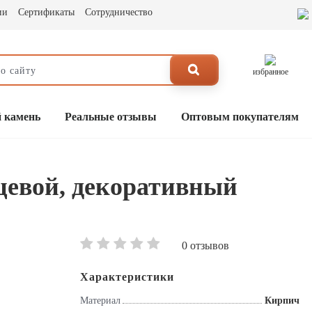
ии
Сертификаты
Сотрудничество
избранное
 камень
Реальные отзывы
Оптовым покупателям
цевой, декоративный
0 отзывов
Характеристики
Материал
Кирпич