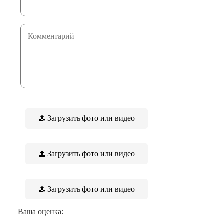
Загрузить фото или видео
Загрузить фото или видео
Загрузить фото или видео
Ваша оценка: