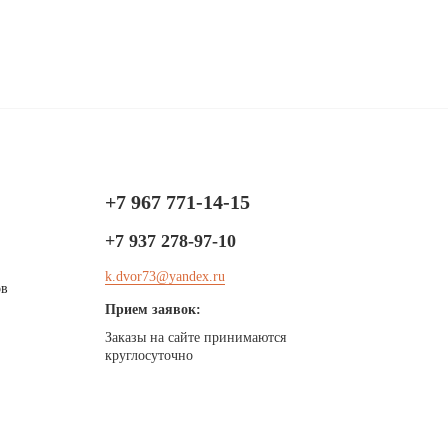
+7 967 771-14-15
+7 937 278-97-10
k.dvor73@yandex.ru
ов
Прием заявок:
Заказы на сайте принимаются
круглосуточно