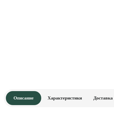
Описание
Характеристики
Доставка 