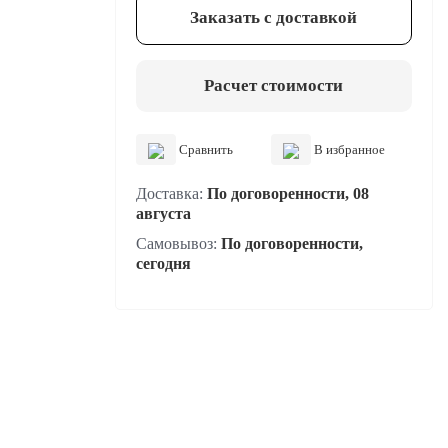
Заказать с доставкой
Расчет стоимости
Сравнить
В избранное
Доставка:
По договоренности, 08
августа
Самовывоз:
По договоренности,
сегодня