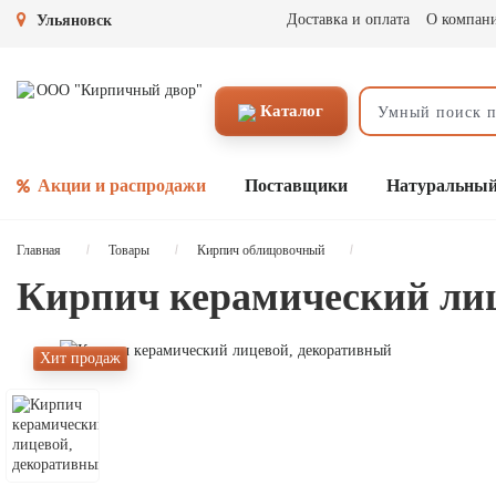
Доставка и оплата
О компан
Ульяновск
Каталог
Акции и распродажи
Поставщики
Натуральный
Главная
Товары
Кирпич облицовочный
Кирпич керамический ли
Хит продаж