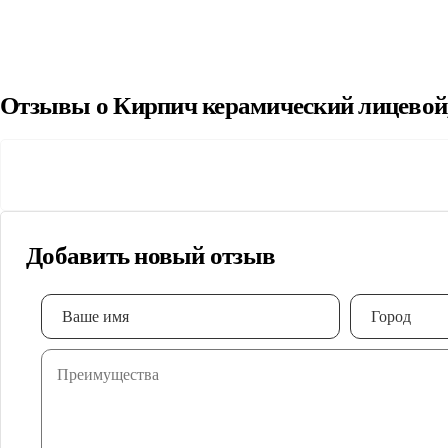
Отзывы о Кирпич керамический лицевой
Добавить новый отзыв