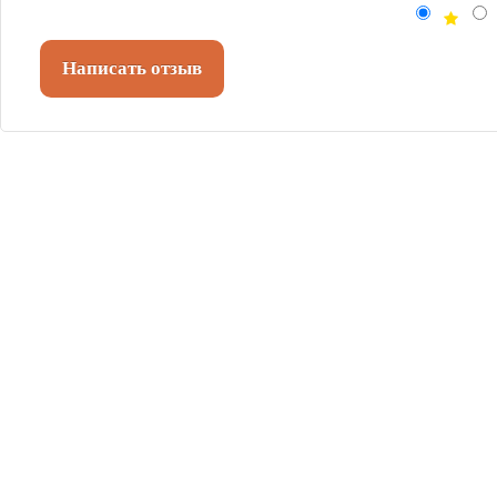
Написать отзыв