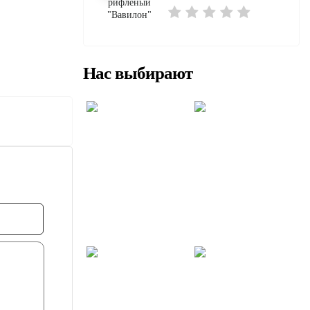
Нас выбирают