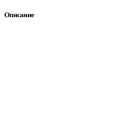
Описание