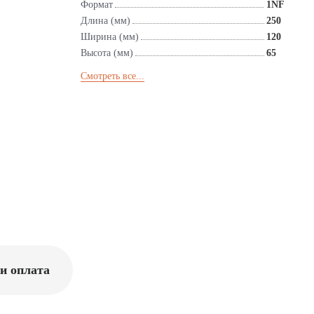
Формат
1NF
Длина (мм)
250
Ширина (мм)
120
Высота (мм)
65
Смотреть все...
и оплата