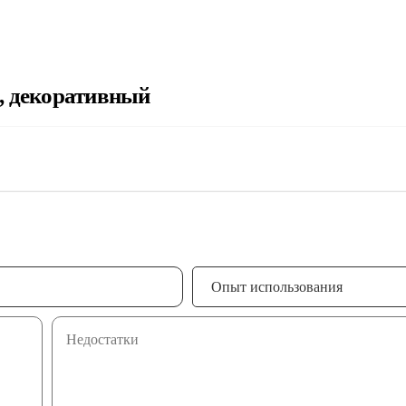
, декоративный