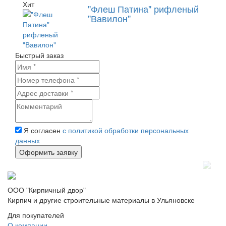
Хит
"Флеш Патина" рифленый
"Вавилон"
Быстрый заказ
Я согласен
с политикой обработки персональных
данных
ООО "Кирпичный двор"
Кирпич и другие строительные материалы в Ульяновске
Для покупателей
О компании