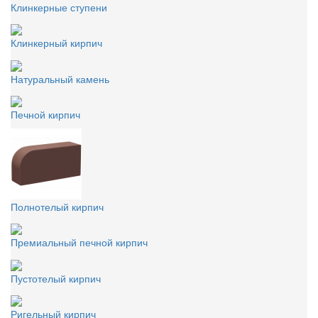
Клинкерные ступени
Клинкерный кирпич
Натуральный камень
Печной кирпич
Полнотелый кирпич
Премиальный печной кирпич
Пустотелый кирпич
Ригельный кирпич