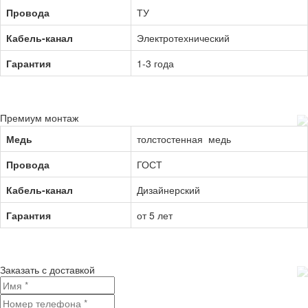
Провода
ТУ
Кабель-канал
Электротехнический
Гарантия
1-3 года
Премиум монтаж
Медь
толстостенная медь
Провода
ГОСТ
Кабель-канал
Дизайнерский
Гарантия
от 5 лет
Заказать с доставкой