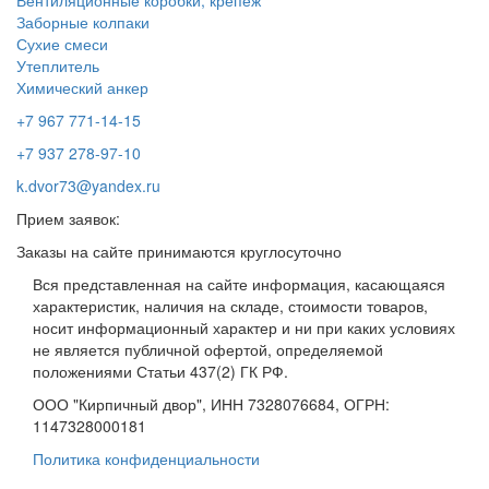
Заборные колпаки
Сухие смеси
Утеплитель
Химический анкер
+7 967 771-14-15
+7 937 278-97-10
k.dvor73@yandex.ru
Прием заявок:
Заказы на сайте принимаются круглосуточно
Вся представленная на сайте информация, касающаяся
характеристик, наличия на складе, стоимости товаров,
носит информационный характер и ни при каких условиях
не является публичной офертой, определяемой
положениями Статьи 437(2) ГК РФ.
ООО "Кирпичный двор", ИНН 7328076684, ОГРН:
1147328000181
Политика конфиденциальности