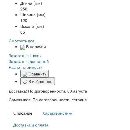
Длина (мм)
250
Ширина (мм)
120
Высота (мм)
65
Смотреть все...
В наличии
Заказать в 1 клик
Заказать с доставкой
Расчет стоимости
Сравнить
В избранное
Доставка:
По договоренности, 08 августа
Самовывоз:
По договоренности, сегодня
Описание
Характеристики
Доставка и оплата