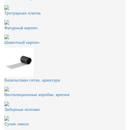
Тротуарная плитка
Фигурный кирпич
Шамотный кирпич
Базальтовая сетка, арматура
Вентиляционные коробки, крепеж
Заборные колпаки
Сухие смеси