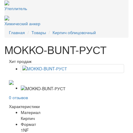
Утеплитель
Химический анкер
Главная
Товары
Кирпич облицовочный
MOKKO-BUNT-РУСТ
Хит продаж
0 отзывов
Характеристики
Материал
Кирпич
Формат
1NF