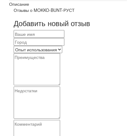
Описание
Отзывы о MOKKO-BUNT-РУСТ
Добавить новый отзыв