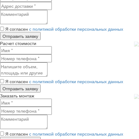
Я согласен
с политикой обработки персональных данных
Расчет стоимости
Я согласен
с политикой обработки персональных данных
Заказать монтаж
Я согласен
с политикой обработки персональных данных