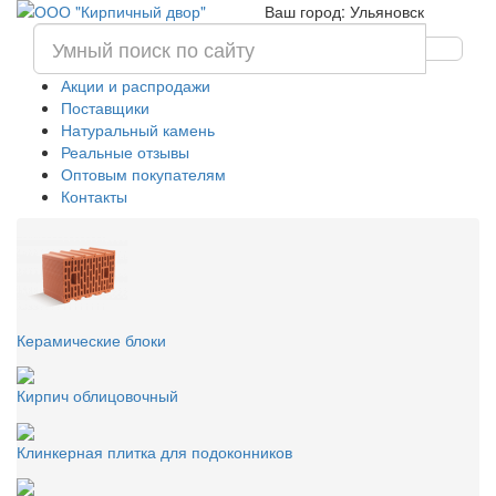
Ваш город: Ульяновск
Акции и распродажи
Поставщики
Натуральный камень
Реальные отзывы
Оптовым покупателям
Контакты
Керамические блоки
Кирпич облицовочный
Клинкерная плитка для подоконников