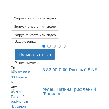
Загрузить фото или видео
Загрузить фото или видео
Загрузить фото или видео
Ваша оценка:
Написать отзыв
Рекомендуем
Хит
5-82-00-0-00 Ригель 0.8 NF
Хит
"Флеш Патина" рифленый
"Вавилон"