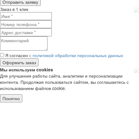
Заказ в 1 клик
Я согласен
с политикой обработки персональных данных
Мы используем cookies
Для улучшения работы сайта, аналитики и персонализации
контента. Продолжая пользоваться сайтом, вы соглашаетесь с
использованием файлов cookie.
Понятно