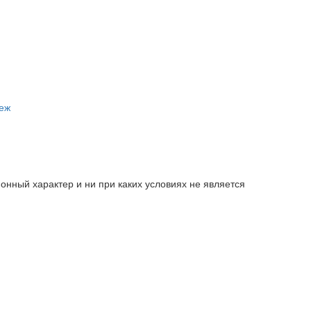
пеж
нный характер и ни при каких условиях не является