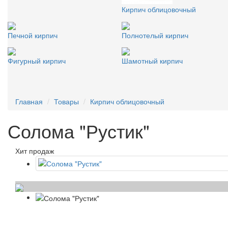
Кирпич облицовочный
Печной кирпич
Полнотелый кирпич
Фигурный кирпич
Шамотный кирпич
Главная
Товары
Кирпич облицовочный
Солома "Рустик"
Хит продаж