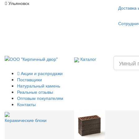
Ульяновск
Доставка 
Сотрудни
Каталог
Акции и распродажи
Поставщики
Натуральный камень
Реальные отзывы
Оптовым покупателям
Контакты
Керамические блоки