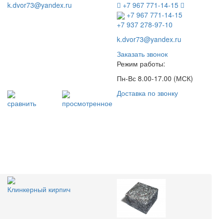
k.dvor73@yandex.ru
+7 967 771-14-15
+7 967 771-14-15
+7 937 278-97-10
k.dvor73@yandex.ru
Заказать звонок
Режим работы:
Пн-Вс 8.00-17.00 (МСК)
Доставка по звонку
сравнить
просмотренное
Клинкерный кирпич