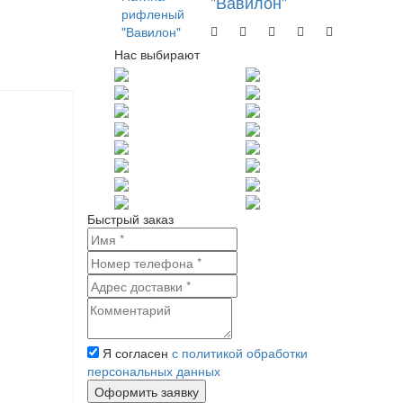
"Вавилон"
Нас выбирают
Быстрый заказ
Я согласен
с политикой обработки
персональных данных