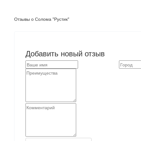
Отзывы о Солома "Рустик"
Добавить новый отзыв