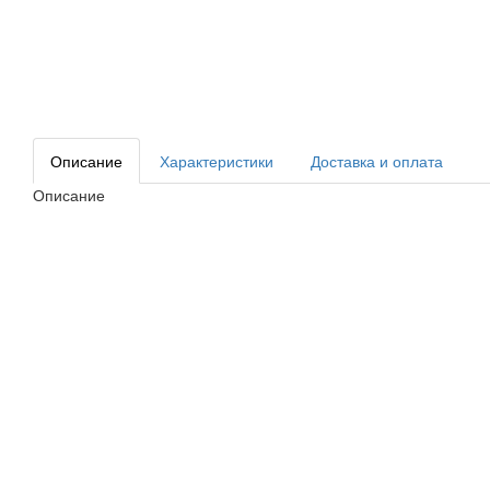
Описание
Характеристики
Доставка и оплата
Описание