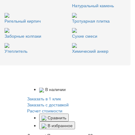
Натуральный камень
Ригельный кирпич
Тротуарная плитка
Заборные колпаки
Сухие смеси
Утеплитель
Химический анкер
В наличии
Заказать в 1 клик
Заказать с доставкой
Расчет стоимости
Сравнить
В избранное