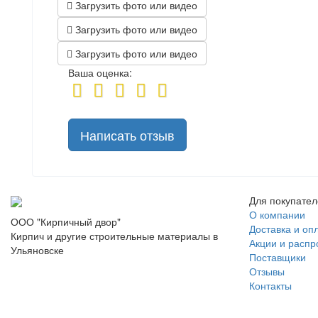
Загрузить фото или видео
Загрузить фото или видео
Загрузить фото или видео
Ваша оценка:
Написать отзыв
Для покупате
О компании
ООО "Кирпичный двор"
Доставка и оп
Кирпич и другие строительные материалы в
Акции и расп
Ульяновске
Поставщики
Отзывы
Контакты