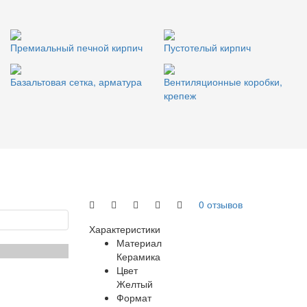
Премиальный печной кирпич
Пустотелый кирпич
Базальтовая сетка, арматура
Вентиляционные коробки,
крепеж
0 отзывов
Характеристики
Материал
Керамика
Цвет
Желтый
Формат