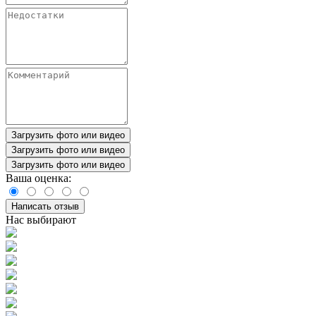
Загрузить фото или видео
Загрузить фото или видео
Загрузить фото или видео
Ваша оценка:
Написать отзыв
Нас выбирают