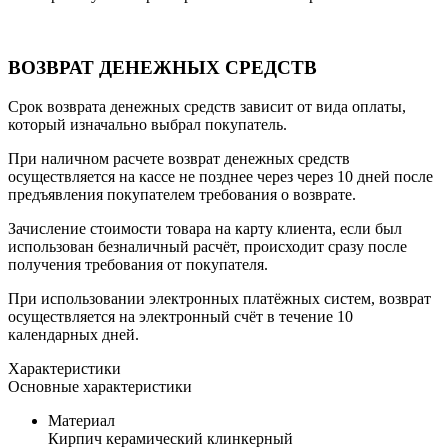
ВОЗВРАТ ДЕНЕЖНЫХ СРЕДСТВ
Срок возврата денежных средств зависит от вида оплаты,
который изначально выбрал покупатель.
При наличном расчете возврат денежных средств
осуществляется на кассе не позднее через через 10 дней после
предъявления покупателем требования о возврате.
Зачисление стоимости товара на карту клиента, если был
использован безналичный расчёт, происходит сразу после
получения требования от покупателя.
При использовании электронных платёжных систем, возврат
осуществляется на электронный счёт в течение 10
календарных дней.
Характеристики
Основные характеристики
Материал
Кирпич керамический клинкерный