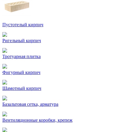
Пустотелый кирпич
Ригельный кирпич
Тротуарная плитка
Фигурный кирпич
Шамотный кирпич
Базальтовая сетка, арматура
Вентиляционные коробки, крепеж