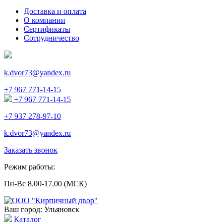
Доставка и оплата
О компании
Сертификаты
Сотрудничество
k.dvor73@yandex.ru
+7 967 771-14-15
+7 967 771-14-15
+7 937 278-97-10
k.dvor73@yandex.ru
Заказать звонок
Режим работы:
Пн-Вс 8.00-17.00 (МСК)
Ваш город: Ульяновск
Каталог