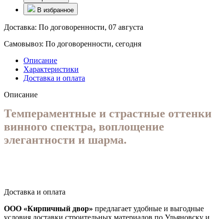
В избранное
Доставка:
По договоренности, 07 августа
Самовывоз:
По договоренности, сегодня
Описание
Характеристики
Доставка и оплата
Описание
Темпераментные и страстные оттенки
винного спектра, воплощение
элегантности и
шарма.
Доставка и оплата
ООО «Кирпичный двор»
предлагает удобные и выгодные
условия доставки строительных материалов по Ульяновску и