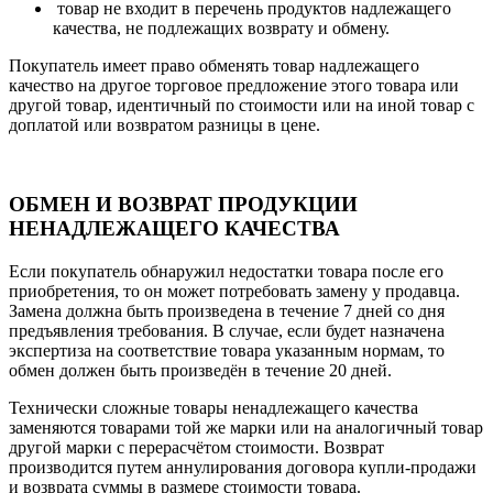
товар не входит в перечень продуктов надлежащего
качества, не подлежащих возврату и обмену.
Покупатель имеет право обменять товар надлежащего
качество на другое торговое предложение этого товара или
другой товар, идентичный по стоимости или на иной товар с
доплатой или возвратом разницы в цене.
ОБМЕН И ВОЗВРАТ ПРОДУКЦИИ
НЕНАДЛЕЖАЩЕГО КАЧЕСТВА
Если покупатель обнаружил недостатки товара после его
приобретения, то он может потребовать замену у продавца.
Замена должна быть произведена в течение 7 дней со дня
предъявления требования. В случае, если будет назначена
экспертиза на соответствие товара указанным нормам, то
обмен должен быть произведён в течение 20 дней.
Технически сложные товары ненадлежащего качества
заменяются товарами той же марки или на аналогичный товар
другой марки с перерасчётом стоимости. Возврат
производится путем аннулирования договора купли-продажи
и возврата суммы в размере стоимости товара.