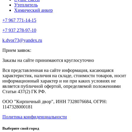
Утеплитель
Химический анкер
+7 967 771-14-15
+7 937 278-97-10
k.dvor73@yandex.ru
Прием заявок:
Заказы на сайте принимаются круглосуточно
Вся представленная на сайте информация, касающаяся
характеристик, наличия на складе, стоимости товаров, носит
информационный характер и ни при каких условиях не
является публичной офертой, определяемой положениями
Статьи 437(2) ГК РФ.
ООО "Кирпичный двор", ИНН 7328076684, ОГРН:
1147328000181
Политика конфиденциальности
Выберите свой город