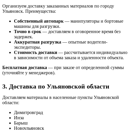
Организуем доставку заказанных материалов по городу
Ульяновск. Преимущества:
Собственный автопарк
— манипуляторы и бортовые
машины для разгрузки.
Точно в срок
— доставляем в оговоренное время без
задержек.
Аккуратная разгрузка
— опытные водители-
экспедиторы.
Стоимость доставки
— рассчитывается индивидуально
в зависимости от объема заказа и удаленности объекта.
Бесплатная доставка
— при заказе от определенной суммы
(уточняйте у менеджеров).
3. Доставка по Ульяновской области
Доставляем материалы в населенные пункты Ульяновской
области:
Димитровград
Инза
Барыш
Новоульяновск