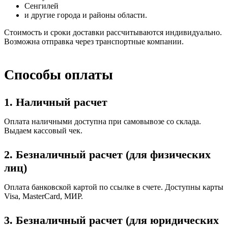
Сенгилей
и другие города и районы области.
Стоимость и сроки доставки рассчитываются индивидуально.
Возможна отправка через транспортные компании.
Способы оплаты
1. Наличный расчет
Оплата наличными доступна при самовывозе со склада.
Выдаем кассовый чек.
2. Безналичный расчет (для физических
лиц)
Оплата банковской картой по ссылке в счете. Доступны карты
Visa, MasterCard, МИР.
3. Безналичный расчет (для юридических