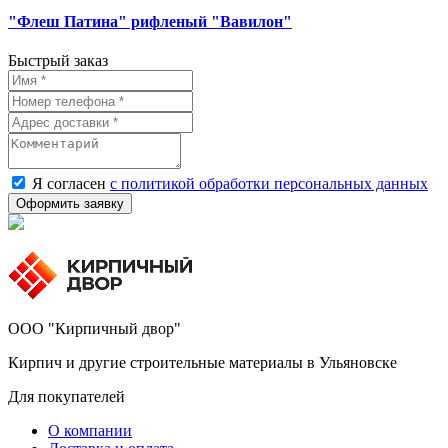
"Флеш Патина" рифленый "Вавилон"
Быстрый заказ
Я согласен
с политикой обработки персональных данных
ООО "Кирпичный двор"
Кирпич и другие строительные материалы в Ульяновске
Для покупателей
О компании