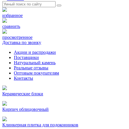
избранное
сравнить
просмотренное
Доставка по звонку
Акции и распродажи
Поставщики
Натуральный камень
Реальные отзывы
Оптовым покупателям
Контакты
Керамические блоки
Кирпич облицовочный
Клинкерная плитка для подоконников