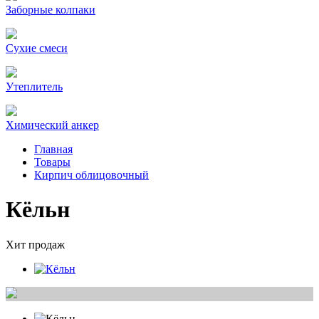
Заборные колпаки
Сухие смеси
Утеплитель
Химический анкер
Главная
Товары
Кирпич облицовочный
Кёльн
Хит продаж