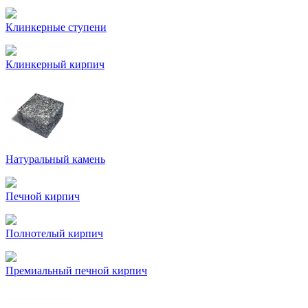
Клинкерные ступени
Клинкерный кирпич
Натуральный камень
Печной кирпич
Полнотелый кирпич
Премиальный печной кирпич