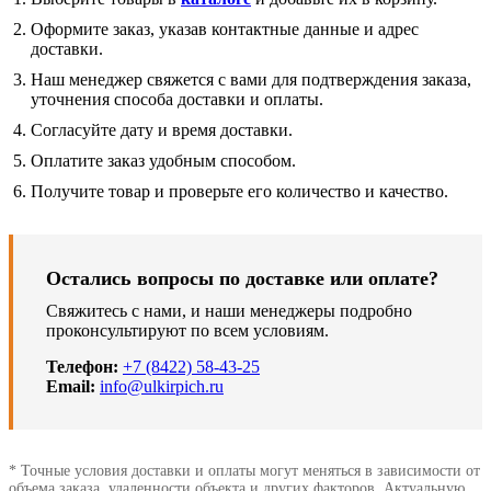
Оформите заказ, указав контактные данные и адрес
доставки.
Наш менеджер свяжется с вами для подтверждения заказа,
уточнения способа доставки и оплаты.
Согласуйте дату и время доставки.
Оплатите заказ удобным способом.
Получите товар и проверьте его количество и качество.
Остались вопросы по доставке или оплате?
Свяжитесь с нами, и наши менеджеры подробно
проконсультируют по всем условиям.
Телефон:
+7 (8422) 58-43-25
Email:
info@ulkirpich.ru
* Точные условия доставки и оплаты могут меняться в зависимости от
объема заказа, удаленности объекта и других факторов. Актуальную