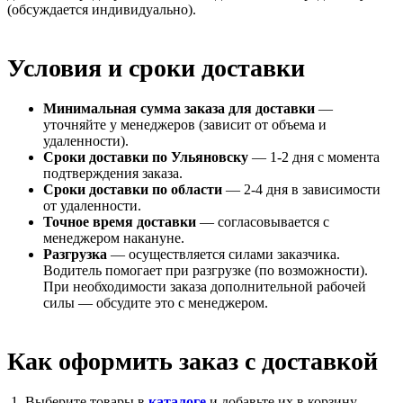
(обсуждается индивидуально).
Условия и сроки доставки
Минимальная сумма заказа для доставки
—
уточняйте у менеджеров (зависит от объема и
удаленности).
Сроки доставки по Ульяновску
— 1-2 дня с момента
подтверждения заказа.
Сроки доставки по области
— 2-4 дня в зависимости
от удаленности.
Точное время доставки
— согласовывается с
менеджером накануне.
Разгрузка
— осуществляется силами заказчика.
Водитель помогает при разгрузке (по возможности).
При необходимости заказа дополнительной рабочей
силы — обсудите это с менеджером.
Как оформить заказ с доставкой
Выберите товары в
каталоге
и добавьте их в корзину.