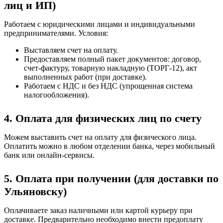
лиц и ИП)
Работаем с юридическими лицами и индивидуальными
предпринимателями. Условия:
Выставляем счет на оплату.
Предоставляем полный пакет документов: договор,
счет-фактуру, товарную накладную (ТОРГ-12), акт
выполненных работ (при доставке).
Работаем с НДС и без НДС (упрощенная система
налогообложения).
4. Оплата для физических лиц по счету
Можем выставить счет на оплату для физического лица.
Оплатить можно в любом отделении банка, через мобильный
банк или онлайн-сервисы.
5. Оплата при получении (для доставки по
Ульяновску)
Оплачиваете заказ наличными или картой курьеру при
доставке. Предварительно необходимо внести предоплату