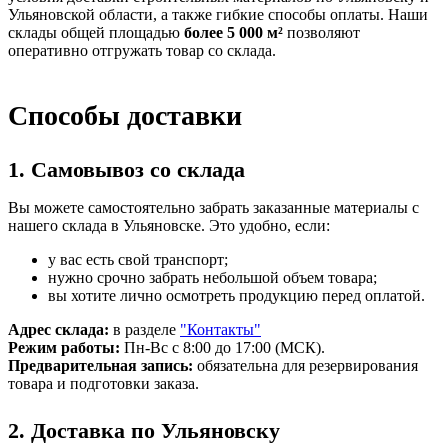
Ульяновской области, а также гибкие способы оплаты. Наши
склады общей площадью
более 5 000 м²
позволяют
оперативно отгружать товар со склада.
Способы доставки
1. Самовывоз со склада
Вы можете самостоятельно забрать заказанные материалы с
нашего склада в Ульяновске. Это удобно, если:
у вас есть свой транспорт;
нужно срочно забрать небольшой объем товара;
вы хотите лично осмотреть продукцию перед оплатой.
Адрес склада:
в разделе
"Контакты"
Режим работы:
Пн-Вс с 8:00 до 17:00 (МСК).
Предварительная запись:
обязательна для резервирования
товара и подготовки заказа.
2. Доставка по Ульяновску