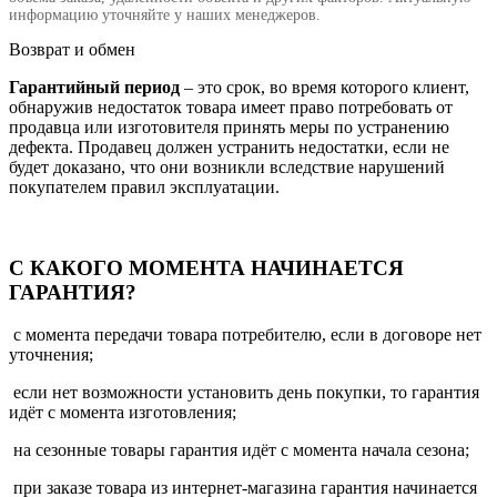
информацию уточняйте у наших менеджеров.
Возврат и обмен
Гарантийный период
– это срок, во время которого клиент,
обнаружив недостаток товара имеет право потребовать от
продавца или изготовителя принять меры по устранению
дефекта. Продавец должен устранить недостатки, если не
будет доказано, что они возникли вследствие нарушений
покупателем правил эксплуатации.
С КАКОГО МОМЕНТА НАЧИНАЕТСЯ
ГАРАНТИЯ?
с момента передачи товара потребителю, если в договоре нет
уточнения;
если нет возможности установить день покупки, то гарантия
идёт с момента изготовления;
на сезонные товары гарантия идёт с момента начала сезона;
при заказе товара из интернет-магазина гарантия начинается