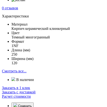
0 отзывов
Характеристики
Материал
Кирпич керамический клинкерный
Цвет
Темный многогранный
Формат
1NF
Длина (мм)
250
Ширина (мм)
120
Смотреть все...
В наличии
Заказать в 1 клик
Заказать с доставкой
Расчет стоимости
Сравнить