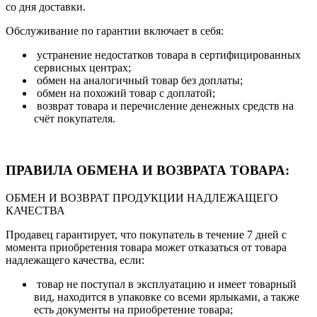
со дня доставки.
Обслуживание по гарантии включает в себя:
устранение недостатков товара в сертифицированных
сервисных центрах;
обмен на аналогичный товар без доплаты;
обмен на похожий товар с доплатой;
возврат товара и перечисление денежных средств на
счёт покупателя.
ПРАВИЛА ОБМЕНА И ВОЗВРАТА ТОВАРА:
ОБМЕН И ВОЗВРАТ ПРОДУКЦИИ НАДЛЕЖАЩЕГО
КАЧЕСТВА
Продавец гарантирует, что покупатель в течение 7 дней с
момента приобретения товара может отказаться от товара
надлежащего качества, если:
товар не поступал в эксплуатацию и имеет товарный
вид, находится в упаковке со всеми ярлыками, а также
есть документы на приобретение товара;