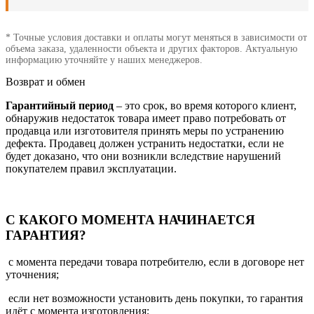
* Точные условия доставки и оплаты могут меняться в зависимости от
объема заказа, удаленности объекта и других факторов. Актуальную
информацию уточняйте у наших менеджеров.
Возврат и обмен
Гарантийный период
– это срок, во время которого клиент,
обнаружив недостаток товара имеет право потребовать от
продавца или изготовителя принять меры по устранению
дефекта. Продавец должен устранить недостатки, если не
будет доказано, что они возникли вследствие нарушений
покупателем правил эксплуатации.
С КАКОГО МОМЕНТА НАЧИНАЕТСЯ
ГАРАНТИЯ?
с момента передачи товара потребителю, если в договоре нет
уточнения;
если нет возможности установить день покупки, то гарантия
идёт с момента изготовления;