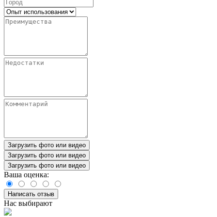
Загрузить фото или видео
Загрузить фото или видео
Загрузить фото или видео
Ваша оценка:
Написать отзыв
Нас выбирают