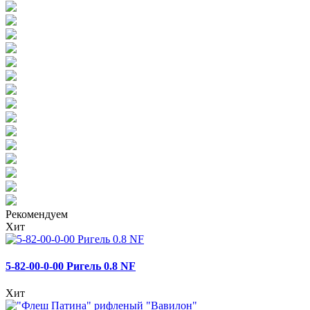
Рекомендуем
Хит
5-82-00-0-00 Ригель 0.8 NF
Хит