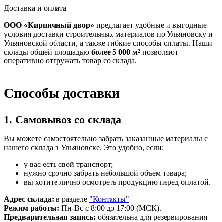
Доставка и оплата
ООО «Кирпичный двор»
предлагает удобные и выгодные
условия доставки строительных материалов по Ульяновску и
Ульяновской области, а также гибкие способы оплаты. Наши
склады общей площадью
более 5 000 м²
позволяют
оперативно отгружать товар со склада.
Способы доставки
1. Самовывоз со склада
Вы можете самостоятельно забрать заказанные материалы с
нашего склада в Ульяновске. Это удобно, если:
у вас есть свой транспорт;
нужно срочно забрать небольшой объем товара;
вы хотите лично осмотреть продукцию перед оплатой.
Адрес склада:
в разделе
"Контакты"
Режим работы:
Пн-Вс с 8:00 до 17:00 (МСК).
Предварительная запись:
обязательна для резервирования