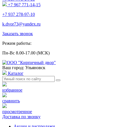
+7 967 771-14-15
+7 937 278-97-10
k.dvor73@yandex.ru
Заказать звонок
Режим работы:
Пн-Вс 8.00-17.00 (МСК)
Ваш город: Ульяновск
Каталог
избранное
сравнить
просмотренное
Доставка по звонку
Акции и распродажи