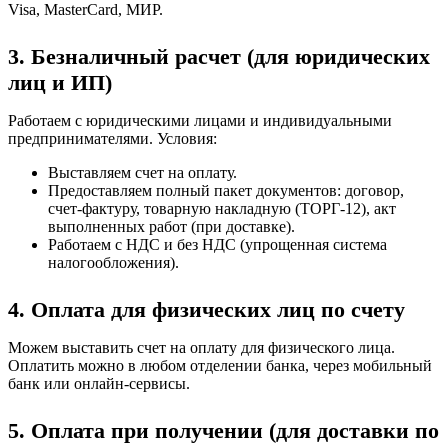
Visa, MasterCard, МИР.
3. Безналичный расчет (для юридических
лиц и ИП)
Работаем с юридическими лицами и индивидуальными
предпринимателями. Условия:
Выставляем счет на оплату.
Предоставляем полный пакет документов: договор,
счет-фактуру, товарную накладную (ТОРГ-12), акт
выполненных работ (при доставке).
Работаем с НДС и без НДС (упрощенная система
налогообложения).
4. Оплата для физических лиц по счету
Можем выставить счет на оплату для физического лица.
Оплатить можно в любом отделении банка, через мобильный
банк или онлайн-сервисы.
5. Оплата при получении (для доставки по