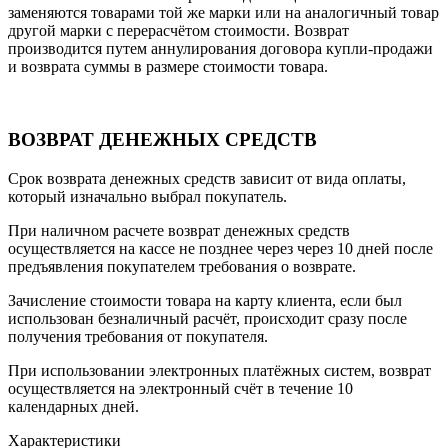
заменяются товарами той же марки или на аналогичный товар
другой марки с перерасчётом стоимости. Возврат
производится путем аннулирования договора купли-продажи
и возврата суммы в размере стоимости товара.
ВОЗВРАТ ДЕНЕЖНЫХ СРЕДСТВ
Срок возврата денежных средств зависит от вида оплаты,
который изначально выбрал покупатель.
При наличном расчете возврат денежных средств
осуществляется на кассе не позднее через через 10 дней после
предъявления покупателем требования о возврате.
Зачисление стоимости товара на карту клиента, если был
использован безналичный расчёт, происходит сразу после
получения требования от покупателя.
При использовании электронных платёжных систем, возврат
осуществляется на электронный счёт в течение 10
календарных дней.
Характеристики