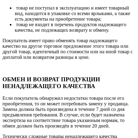
товар не поступал в эксплуатацию и имеет товарный
вид, находится в упаковке со всеми ярлыками, а также
есть документы на приобретение товара;
товар не входит в перечень продуктов надлежащего
качества, не подлежащих возврату и обмену.
Покупатель имеет право обменять товар надлежащего
качество на другое торговое предложение этого товара или
другой товар, идентичный по стоимости или на иной товар с
доплатой или возвратом разницы в цене.
ОБМЕН И ВОЗВРАТ ПРОДУКЦИИ
НЕНАДЛЕЖАЩЕГО КАЧЕСТВА
Если покупатель обнаружил недостатки товара после его
приобретения, то он может потребовать замену у продавца.
Замена должна быть произведена в течение 7 дней со дня
предъявления требования. В случае, если будет назначена
экспертиза на соответствие товара указанным нормам, то
обмен должен быть произведён в течение 20 дней.
Технически сложные товары ненадлежащего качества