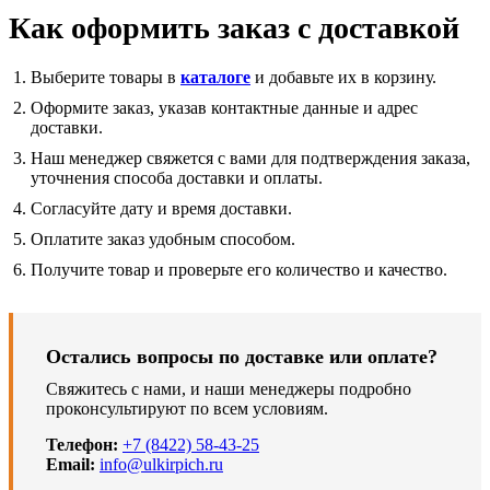
Как оформить заказ с доставкой
Выберите товары в
каталоге
и добавьте их в корзину.
Оформите заказ, указав контактные данные и адрес
доставки.
Наш менеджер свяжется с вами для подтверждения заказа,
уточнения способа доставки и оплаты.
Согласуйте дату и время доставки.
Оплатите заказ удобным способом.
Получите товар и проверьте его количество и качество.
Остались вопросы по доставке или оплате?
Свяжитесь с нами, и наши менеджеры подробно
проконсультируют по всем условиям.
Телефон:
+7 (8422) 58-43-25
Email:
info@ulkirpich.ru