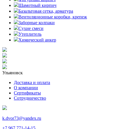
Шамотный кирпич
Базальтовая сетка, арматура
Вентиляционные коробки, крепеж
Заборные колпаки
Сухие смеси
Утеплитель
Химический анкер
Ульяновск
Доставка и оплата
О компании
Сертификаты
Сотрудничество
k.dvor73@yandex.ru
+7 967 771-14-15