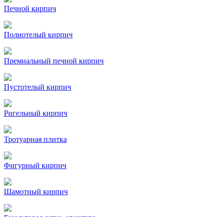
Печной кирпич
Полнотелый кирпич
Премиальный печной кирпич
Пустотелый кирпич
Ригельный кирпич
Тротуарная плитка
Фигурный кирпич
Шамотный кирпич