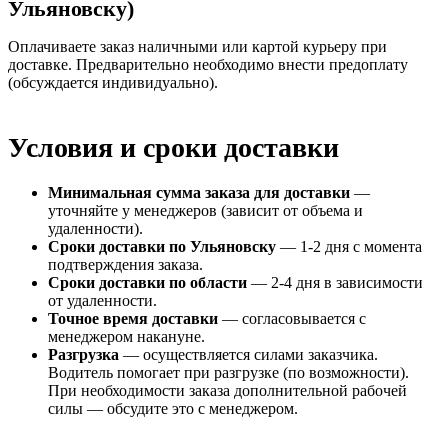
Ульяновску)
Оплачиваете заказ наличными или картой курьеру при
доставке. Предварительно необходимо внести предоплату
(обсуждается индивидуально).
Условия и сроки доставки
Минимальная сумма заказа для доставки
—
уточняйте у менеджеров (зависит от объема и
удаленности).
Сроки доставки по Ульяновску
— 1-2 дня с момента
подтверждения заказа.
Сроки доставки по области
— 2-4 дня в зависимости
от удаленности.
Точное время доставки
— согласовывается с
менеджером накануне.
Разгрузка
— осуществляется силами заказчика.
Водитель помогает при разгрузке (по возможности).
При необходимости заказа дополнительной рабочей
силы — обсудите это с менеджером.