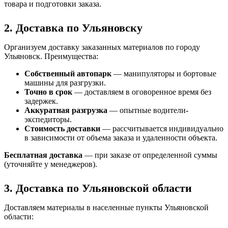
товара и подготовки заказа.
2. Доставка по Ульяновску
Организуем доставку заказанных материалов по городу
Ульяновск. Преимущества:
Собственный автопарк
— манипуляторы и бортовые
машины для разгрузки.
Точно в срок
— доставляем в оговоренное время без
задержек.
Аккуратная разгрузка
— опытные водители-
экспедиторы.
Стоимость доставки
— рассчитывается индивидуально
в зависимости от объема заказа и удаленности объекта.
Бесплатная доставка
— при заказе от определенной суммы
(уточняйте у менеджеров).
3. Доставка по Ульяновской области
Доставляем материалы в населенные пункты Ульяновской
области: