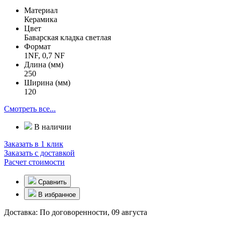
Материал
Керамика
Цвет
Баварская кладка светлая
Формат
1NF, 0,7 NF
Длина (мм)
250
Ширина (мм)
120
Смотреть все...
В наличии
Заказать в 1 клик
Заказать с доставкой
Расчет стоимости
Сравнить
В избранное
Доставка:
По договоренности, 09 августа