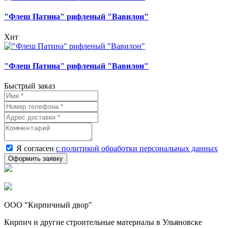
"Флеш Патина" рифленый "Вавилон"
Хит
"Флеш Патина" рифленый "Вавилон"
Быстрый заказ
Я согласен
с политикой обработки персональных данных
ООО "Кирпичный двор"
Кирпич и другие строительные материалы в Ульяновске