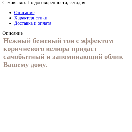
Самовывоз:
По договоренности, сегодня
Описание
Характеристики
Доставка и оплата
Описание
Нежный бежевый тон с эффектом
коричневого велюра придаст
самобытный и запоминающий облик
Вашему дому.