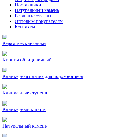
Поставщики
Натуральный камень
Реальные отзывы
Оптовым покупателям
Контакты
Керамические блоки
Кирпич облицовочный
Клинкерная плитка для подоконников
Клинкерные ступени
Клинкерный кирпич
Натуральный камень