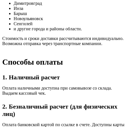
Димитровград
Инза
Барыш
Новоульяновск
Сенгилей
и другие города и районы области.
Стоимость и сроки доставки рассчитываются индивидуально.
Возможна отправка через транспортные компании.
Способы оплаты
1. Наличный расчет
Оплата наличными доступна при самовывозе со склада.
Выдаем кассовый чек.
2. Безналичный расчет (для физических
лиц)
Оплата банковской картой по ссылке в счете. Доступны карты