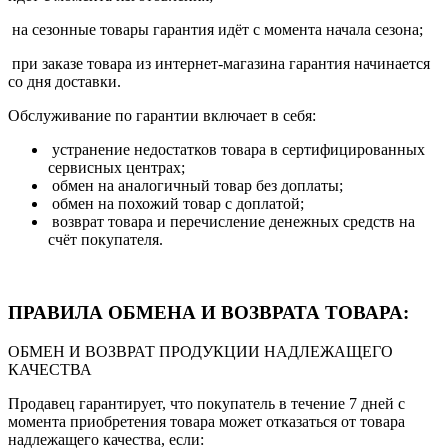
на сезонные товары гарантия идёт с момента начала сезона;
при заказе товара из интернет-магазина гарантия начинается
со дня доставки.
Обслуживание по гарантии включает в себя:
устранение недостатков товара в сертифицированных
сервисных центрах;
обмен на аналогичный товар без доплаты;
обмен на похожий товар с доплатой;
возврат товара и перечисление денежных средств на
счёт покупателя.
ПРАВИЛА ОБМЕНА И ВОЗВРАТА ТОВАРА:
ОБМЕН И ВОЗВРАТ ПРОДУКЦИИ НАДЛЕЖАЩЕГО
КАЧЕСТВА
Продавец гарантирует, что покупатель в течение 7 дней с
момента приобретения товара может отказаться от товара
надлежащего качества, если: