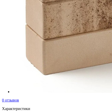
0 отзывов
Характеристики