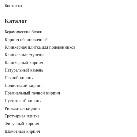
Контакты
Каталог
Керамические блоки
Кирпич облицовочный
Клинкерная плитка для подоконников
Клинкерные ступени
Клинкерный кирпич
Натуральный камень
Печной кирпич
Полнотелый кирпич
Премиальный печной кирпич
Пустотелый кирпич
Ригельный кирпич
Тротуарная плитка
Фигурный кирпич
Шамотный кирпич