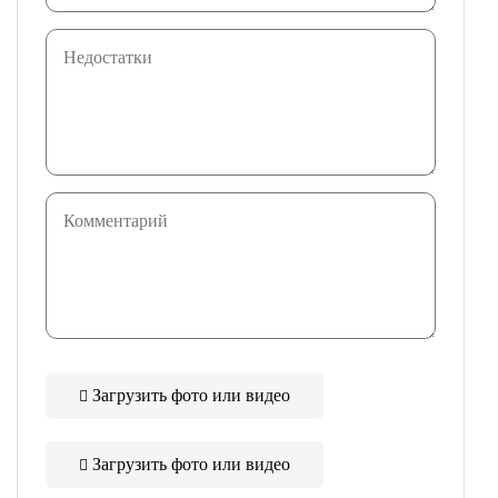
Загрузить фото или видео
Загрузить фото или видео