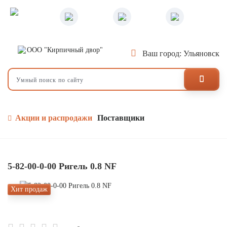
Ваш город: Ульяновск
Акции и распродажи
Поставщики
5-82-00-0-00 Ригель 0.8 NF
Хит продаж