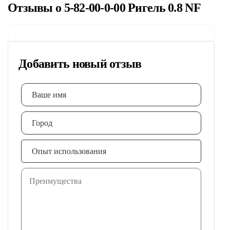
Отзывы о 5-82-00-0-00 Ригель 0.8 NF
Добавить новый отзыв