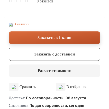
0 отзывов
В наличии
Заказать в 1 клик
Заказать с доставкой
Расчет стоимости
Сравнить
В избранное
По договоренности, 06 августа
Доставка:
По договоренности, сегодня
Самовывоз: