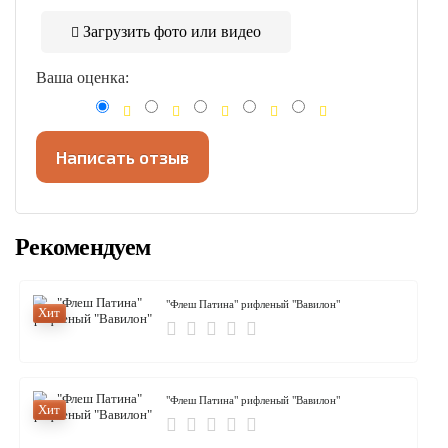
Загрузить фото или видео
Ваша оценка:
Написать отзыв
Рекомендуем