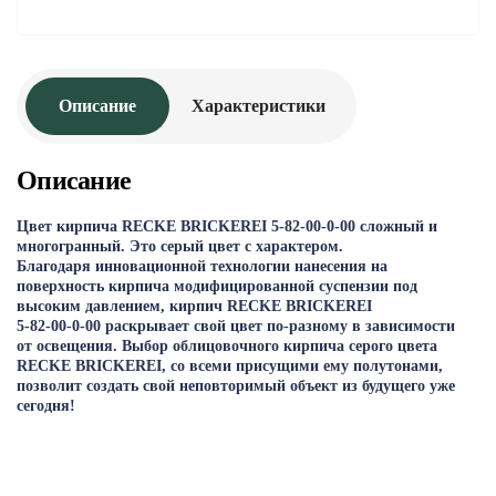
Описание
Характеристики
Описание
Цвет кирпича RECKE BRICKEREI 5-82-00-0-00 сложный и
многогранный. Это серый цвет с характером.
Благодаря инновационной технологии нанесения на
поверхность кирпича модифицированной суспензии под
высоким давлением, кирпич RECKE BRICKEREI
5-82-00-0-00 раскрывает свой цвет по-разному в зависимости
от освещения. Выбор облицовочного кирпича серого цвета
RECKE BRICKEREI, со всеми присущими ему полутонами,
позволит создать свой неповторимый объект из будущего уже
сегодня!